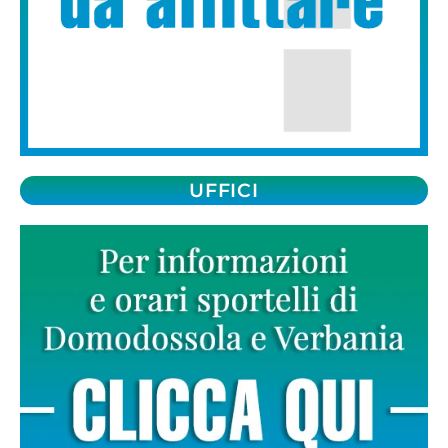
UFFICI