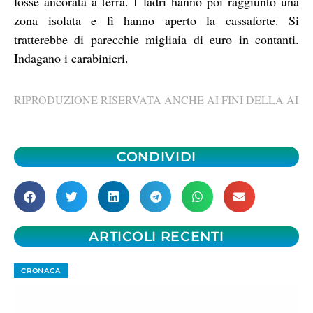
fosse ancorata a terra. I ladri hanno poi raggiunto una
zona isolata e lì hanno aperto la cassaforte. Si
tratterebbe di parecchie migliaia di euro in contanti.
Indagano i carabinieri.
RIPRODUZIONE RISERVATA ANCHE AI FINI DELLA AI
CONDIVIDI
ARTICOLI RECENTI
CRONACA