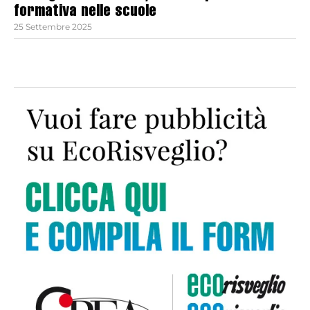
formativa nelle scuole
25 Settembre 2025