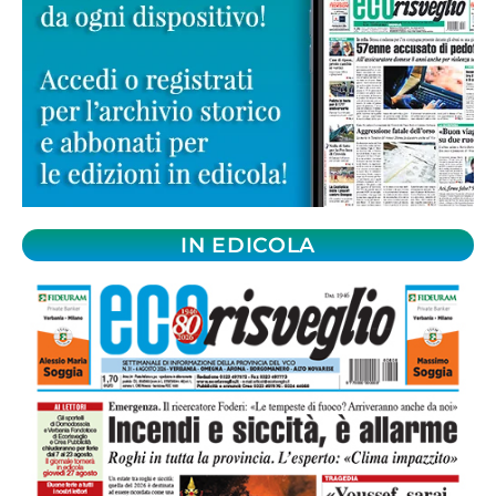
IN EDICOLA