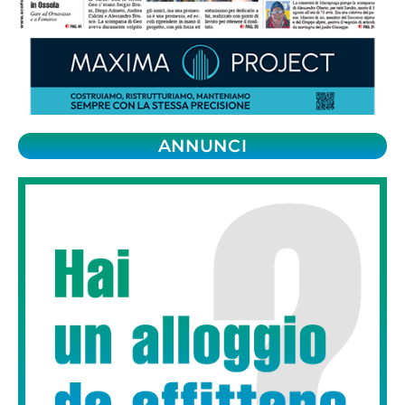
ANNUNCI