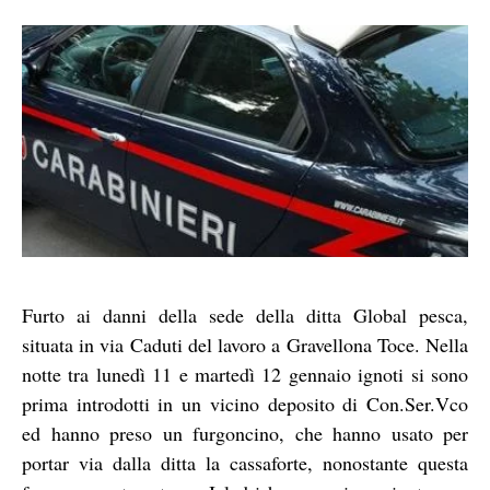
Furto ai danni della sede della ditta Global pesca,
situata in via Caduti del lavoro a Gravellona Toce. Nella
notte tra lunedì 11 e martedì 12 gennaio ignoti si sono
prima introdotti in un vicino deposito di Con.Ser.Vco
ed hanno preso un furgoncino, che hanno usato per
portar via dalla ditta la cassaforte, nonostante questa