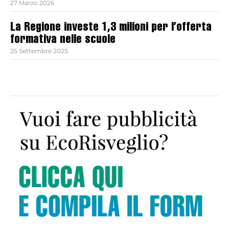
27 Marzo 2026
La Regione investe 1,3 milioni per l’offerta
formativa nelle scuole
25 Settembre 2025