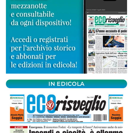
IN EDICOLA