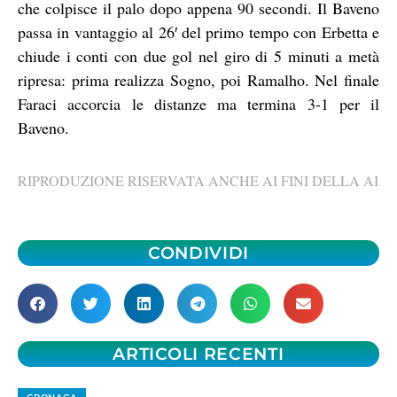
che colpisce il palo dopo appena 90 secondi. Il Baveno
passa in vantaggio al 26′ del primo tempo con Erbetta e
chiude i conti con due gol nel giro di 5 minuti a metà
ripresa: prima realizza Sogno, poi Ramalho. Nel finale
Faraci accorcia le distanze ma termina 3-1 per il
Baveno.
RIPRODUZIONE RISERVATA ANCHE AI FINI DELLA AI
CONDIVIDI
ARTICOLI RECENTI