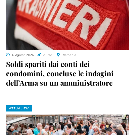
6 Agosto 2026
di red.
Verbania
Soldi spariti dai conti dei
condomini, concluse le indagini
dell’Arma su un amministratore
ATTUALITA'