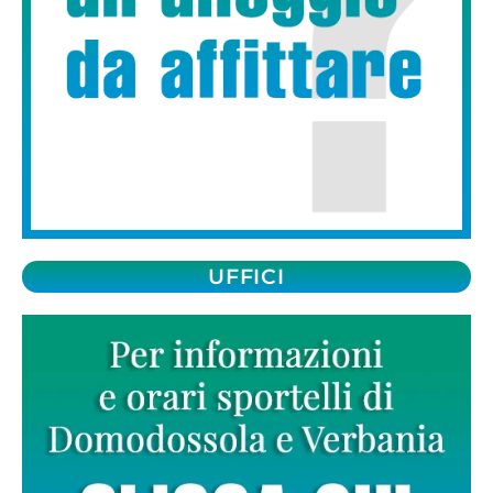
UFFICI