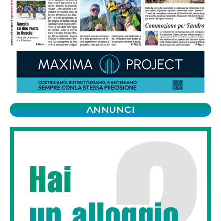
ANNUNCI