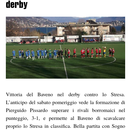
derby
Vittoria del Baveno nel derby contro lo Stresa.
L’anticipo del sabato pomeriggio vede la formazione di
Pierguido Pissardo superare i rivali borromaici nel
punteggio, 3-1, e permette al Baveno di scavalcare
proprio lo Stresa in classifica. Bella partita con Sogno