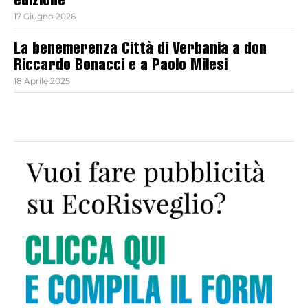
edizione
17 Giugno 2026
La benemerenza Città di Verbania a don
Riccardo Bonacci e a Paolo Milesi
18 Aprile 2025