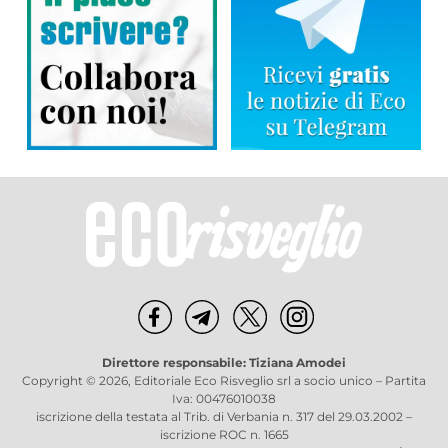
Direttore responsabile: Tiziana Amodei
Copyright © 2026, Editoriale Eco Risveglio srl a socio unico – Partita
Iva: 00476010038
iscrizione della testata al Trib. di Verbania n. 317 del 29.03.2002 –
iscrizione ROC n. 1665