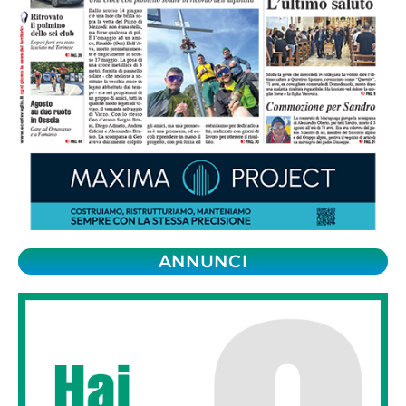
ANNUNCI