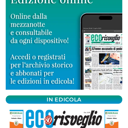
IN EDICOLA