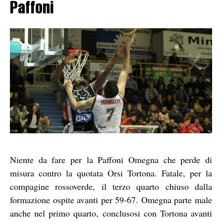
Paffoni
Niente da fare per la Paffoni Omegna che perde di
misura contro la quotata Orsi Tortona. Fatale, per la
compagine rossoverde, il terzo quarto chiuso dalla
formazione ospite avanti per 59-67. Omegna parte male
anche nel primo quarto, conclusosi con Tortona avanti