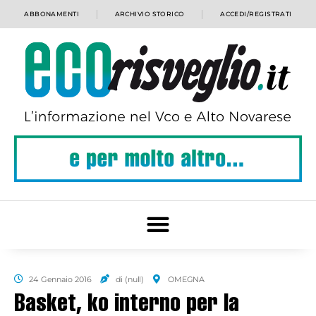
ABBONAMENTI
ARCHIVIO STORICO
ACCEDI/REGISTRATI
24 Gennaio 2016
di (null)
OMEGNA
Basket, ko interno per la