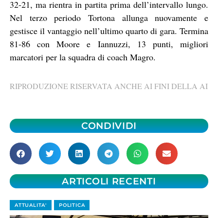
32-21, ma rientra in partita prima dell’intervallo lungo.
Nel terzo periodo Tortona allunga nuovamente e
gestisce il vantaggio nell’ultimo quarto di gara. Termina
81-86 con Moore e Iannuzzi, 13 punti, migliori
marcatori per la squadra di coach Magro.
RIPRODUZIONE RISERVATA ANCHE AI FINI DELLA AI
CONDIVIDI
ARTICOLI RECENTI
ATTUALITA'
POLITICA