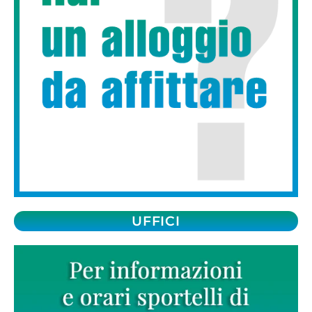
UFFICI