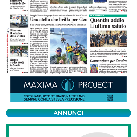
ANNUNCI