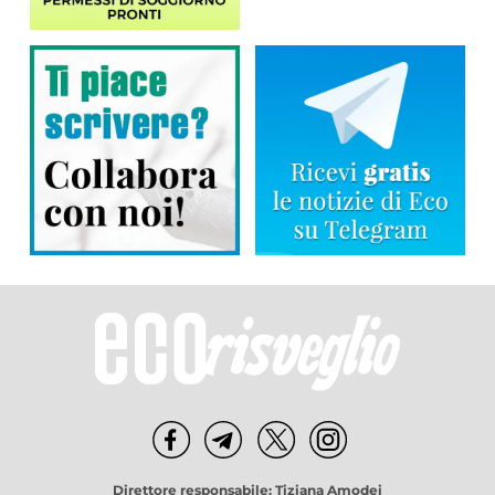
Direttore responsabile: Tiziana Amodei