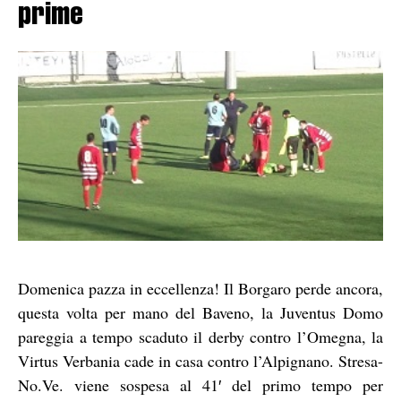
prime
Domenica pazza in eccellenza! Il Borgaro perde ancora,
questa volta per mano del Baveno, la Juventus Domo
pareggia a tempo scaduto il derby contro l’Omegna, la
Virtus Verbania cade in casa contro l’Alpignano. Stresa-
No.Ve. viene sospesa al 41′ del primo tempo per