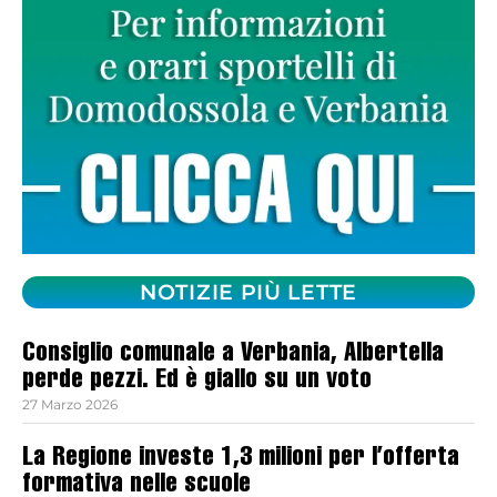
NOTIZIE PIÙ LETTE
Consiglio comunale a Verbania, Albertella
perde pezzi. Ed è giallo su un voto
27 Marzo 2026
La Regione investe 1,3 milioni per l’offerta
formativa nelle scuole