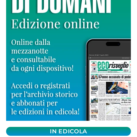
IN EDICOLA