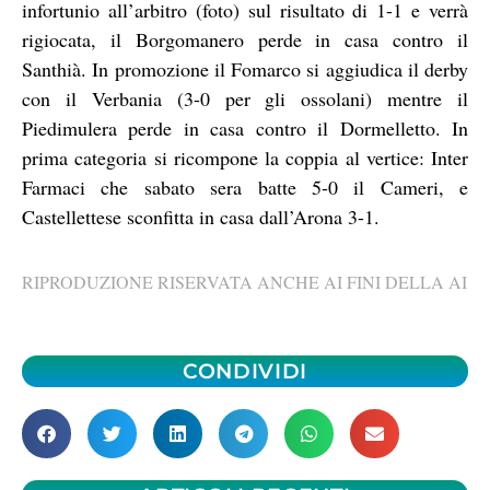
infortunio all’arbitro (foto) sul risultato di 1-1 e verrà
rigiocata, il Borgomanero perde in casa contro il
Santhià. In promozione il Fomarco si aggiudica il derby
con il Verbania (3-0 per gli ossolani) mentre il
Piedimulera perde in casa contro il Dormelletto. In
prima categoria si ricompone la coppia al vertice: Inter
Farmaci che sabato sera batte 5-0 il Cameri, e
Castellettese sconfitta in casa dall’Arona 3-1.
RIPRODUZIONE RISERVATA ANCHE AI FINI DELLA AI
CONDIVIDI