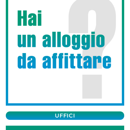
UFFICI