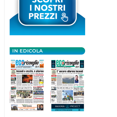
IN EDICOLA