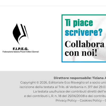
Direttore responsabile: Tiziana
Copyright © 2026, Editoriale Eco Risveglio srl a socio un
iscrizione della testata al Trib. di Verbania n. 317 del 29.
La testata usufruisce dei contributi diretti dell’
e dei contributi L.R. n. 18 del 25/06/2008 e dei contrib
Privacy Policy
–
Cookies Policy
–