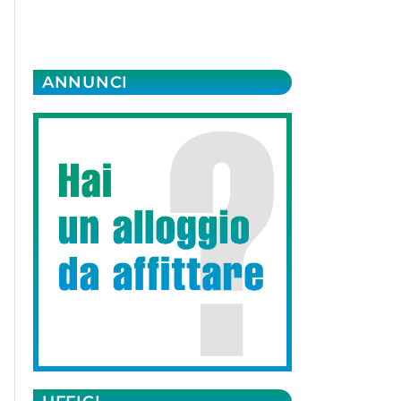
ANNUNCI