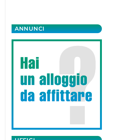
ANNUNCI