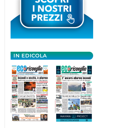
IN EDICOLA