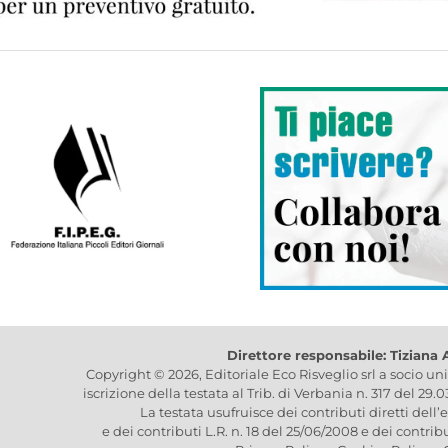
Direttore responsabile: Tiziana
Copyright © 2026, Editoriale Eco Risveglio srl a socio un
iscrizione della testata al Trib. di Verbania n. 317 del 29.
La testata usufruisce dei contributi diretti dell’
e dei contributi L.R. n. 18 del 25/06/2008 e dei contrib