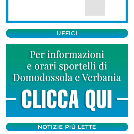
UFFICI
NOTIZIE PIÙ LETTE