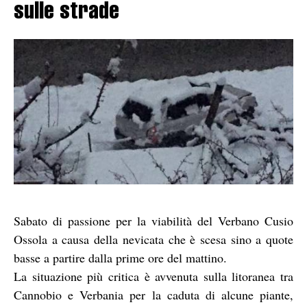
sulle strade
Sabato di passione per la viabilità del Verbano Cusio
Ossola a causa della nevicata che è scesa sino a quote
basse a partire dalla prime ore del mattino.
La situazione più critica è avvenuta sulla litoranea tra
Cannobio e Verbania per la caduta di alcune piante,