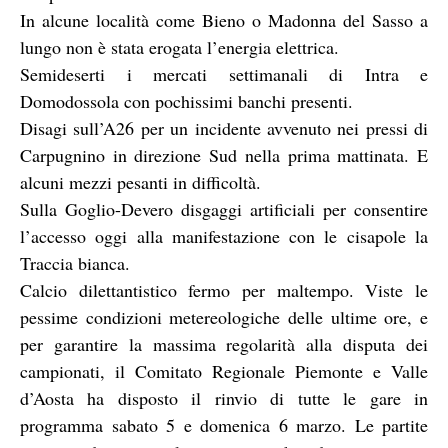
In alcune località come Bieno o Madonna del Sasso a
lungo non è stata erogata l’energia elettrica.
Semideserti i mercati settimanali di Intra e
Domodossola con pochissimi banchi presenti.
Disagi sull’A26 per un incidente avvenuto nei pressi di
Carpugnino in direzione Sud nella prima mattinata. E
alcuni mezzi pesanti in difficoltà.
Sulla Goglio-Devero disgaggi artificiali per consentire
l’accesso oggi alla manifestazione con le cisapole la
Traccia bianca.
Calcio dilettantistico fermo per maltempo. Viste le
pessime condizioni metereologiche delle ultime ore, e
per garantire la massima regolarità alla disputa dei
campionati, il Comitato Regionale Piemonte e Valle
d’Aosta ha disposto il rinvio di tutte le gare in
programma sabato 5 e domenica 6 marzo. Le partite