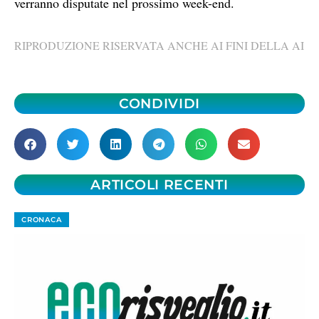
verranno disputate nel prossimo week-end.
RIPRODUZIONE RISERVATA ANCHE AI FINI DELLA AI
CONDIVIDI
ARTICOLI RECENTI
CRONACA