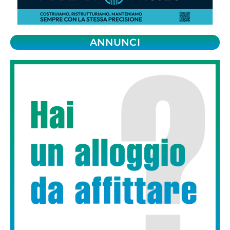
ANNUNCI