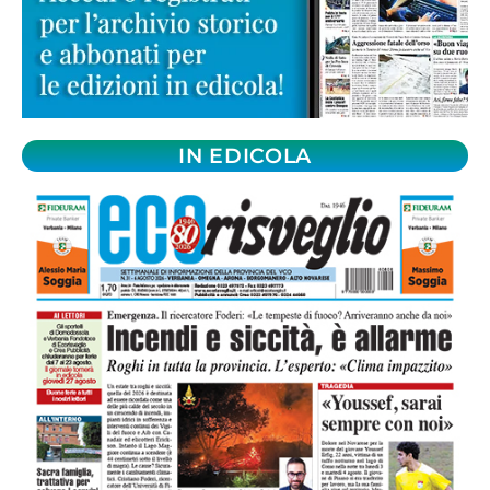
IN EDICOLA