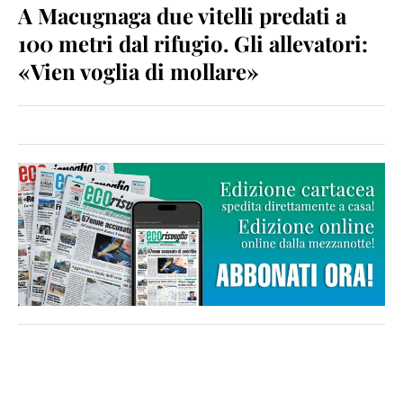
A Macugnaga due vitelli predati a
100 metri dal rifugio. Gli allevatori:
«Vien voglia di mollare»