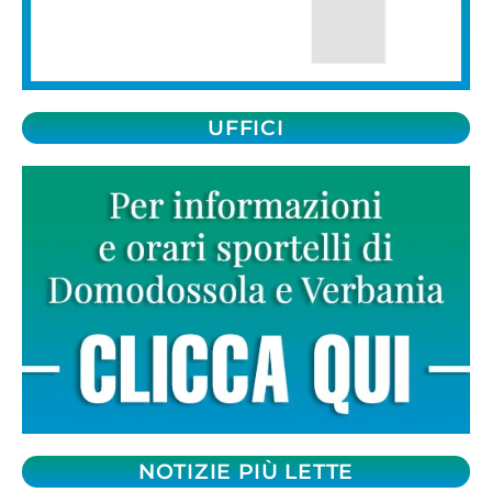
UFFICI
NOTIZIE PIÙ LETTE