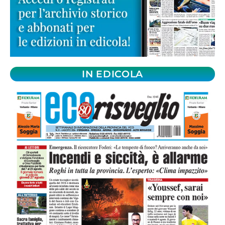
IN EDICOLA