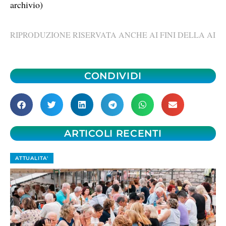
archivio)
RIPRODUZIONE RISERVATA ANCHE AI FINI DELLA AI
CONDIVIDI
ARTICOLI RECENTI
ATTUALITA'