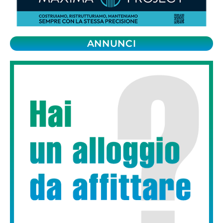
ANNUNCI