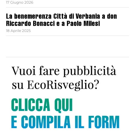
17 Giugno 2026
La benemerenza Città di Verbania a don
Riccardo Bonacci e a Paolo Milesi
18 Aprile 2025