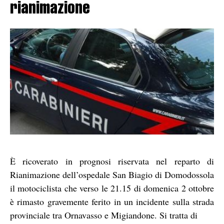
rianimazione
È ricoverato in prognosi riservata nel reparto di
Rianimazione dell’ospedale San Biagio di Domodossola
il motociclista che verso le 21.15 di domenica 2 ottobre
è rimasto gravemente ferito in un incidente sulla strada
provinciale tra Ornavasso e Migiandone. Si tratta di