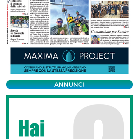
ANNUNCI