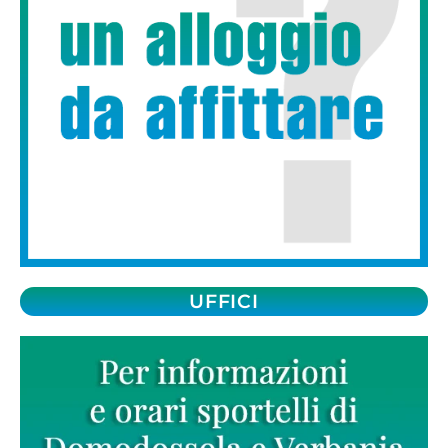
UFFICI