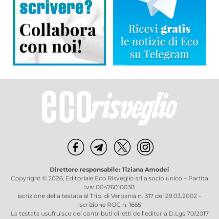
Direttore responsabile: Tiziana Amodei
Copyright © 2026, Editoriale Eco Risveglio srl a socio unico – Partita
Iva: 00476010038
iscrizione della testata al Trib. di Verbania n. 317 del 29.03.2002 –
iscrizione ROC n. 1665
La testata usufruisce dei contributi diretti dell’editoria D.Lgs 70/2017