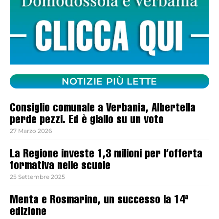
NOTIZIE PIÙ LETTE
Consiglio comunale a Verbania, Albertella
perde pezzi. Ed è giallo su un voto
27 Marzo 2026
La Regione investe 1,3 milioni per l’offerta
formativa nelle scuole
25 Settembre 2025
Menta e Rosmarino, un successo la 14ª
edizione