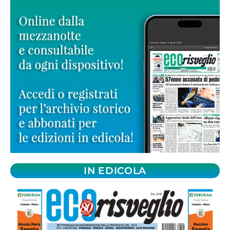
IN EDICOLA