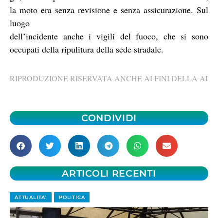
la moto era senza revisione e senza assicurazione. Sul
luogo
dell’incidente anche i vigili del fuoco, che si sono
occupati della ripulitura della sede stradale.
RIPRODUZIONE RISERVATA ANCHE AI FINI DELLA AI
CONDIVIDI
ARTICOLI RECENTI
ATTUALITA'
POLITICA