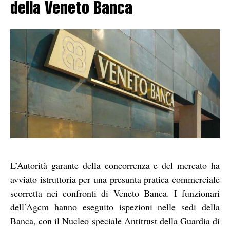
della Veneto Banca
L’Autorità garante della concorrenza e del mercato ha
avviato istruttoria per una presunta pratica commerciale
scorretta nei confronti di Veneto Banca. I funzionari
dell’Agcm hanno eseguito ispezioni nelle sedi della
Banca, con il Nucleo speciale Antitrust della Guardia di