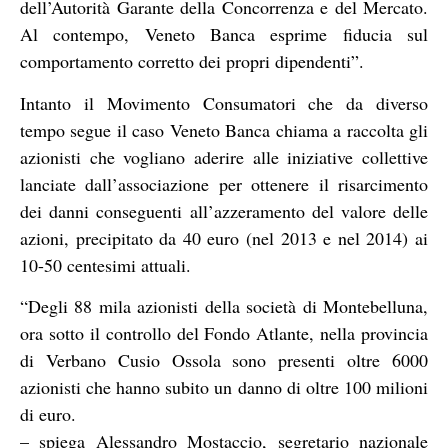
dell’Autorità Garante della Concorrenza e del Mercato.
Al contempo, Veneto Banca esprime fiducia sul
comportamento corretto dei propri dipendenti”.
Intanto il Movimento Consumatori che da diverso
tempo segue il caso Veneto Banca chiama a raccolta gli
azionisti che vogliano aderire alle iniziative collettive
lanciate dall’associazione per ottenere il risarcimento
dei danni conseguenti all’azzeramento del valore delle
azioni, precipitato da 40 euro (nel 2013 e nel 2014) ai
10-50 centesimi attuali.
“Degli 88 mila azionisti della società di Montebelluna,
ora sotto il controllo del Fondo Atlante, nella provincia
di Verbano Cusio Ossola sono presenti oltre 6000
azionisti che hanno subito un danno di oltre 100 milioni
di euro.
– spiega Alessandro Mostaccio, segretario nazionale