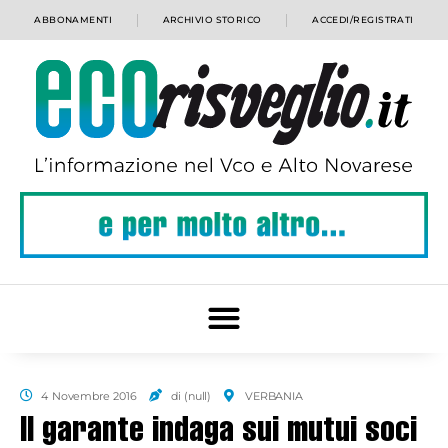
ABBONAMENTI
ARCHIVIO STORICO
ACCEDI/REGISTRATI
4 Novembre 2016
di (null)
VERBANIA
Il garante indaga sui mutui soci