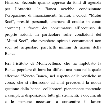
Finanza. Secondo quanto appreso da fonti di agenzia
per l’Autorità, la Banca avrebbe condizionato
l’erogazione di finanziamenti (mutui, i cc.dd. “Mutui
Soci”, prestiti personali, aperture di credito in conto
corrente) a favore dei consumatori all’acquisto di
proprie azioni. In particolare sulle condizioni dei
“Mutui Soci”, che avrebbero spinto i consumatori non
soci ad acquistare pacchetti minimi di azioni della
Banca.
Ieri l’istituto di Montebelluna, che ha inglobato la
Banca popolare di intra ha diffuso una nota nella quale
afferma: “Veneto Banca, nel rispetto delle verifiche in
corso, che si riferiscono ad anni precedenti la nuova
gestione della banca, collaborerà pienamente mettendo
a completa disposizione tutti gli strumenti, i documenti
e le persone necessari a consentire il lavoro