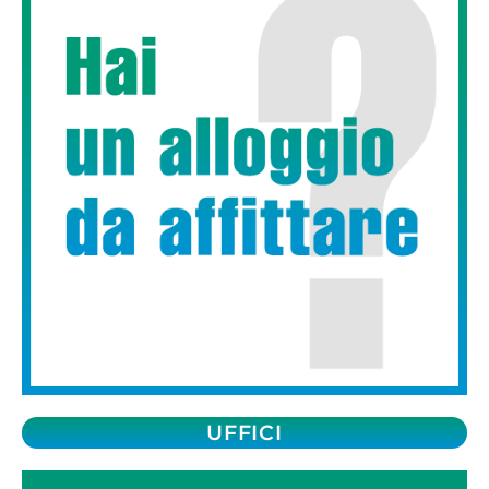
UFFICI