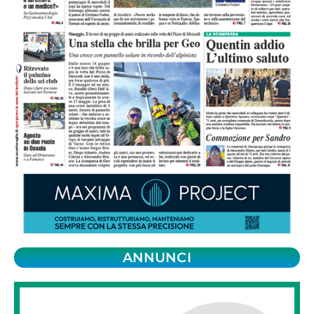
ANNUNCI