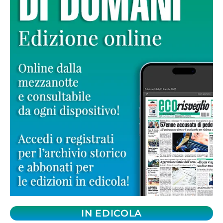
IN EDICOLA