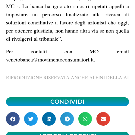
MC -. La banca ha ignorato i nostri ripetuti appelli a
impostare un percorso finalizzato alla ricerca di
soluzioni conciliative a favore degli azionisti che oggi,
per ottenere giustizia, non hanno altra via se non quella
di rivolgersi al tribunale”.
Per contatti con MC: email
venetobanca@movimentoconsumatori.it.
RIPRODUZIONE RISERVATA ANCHE AI FINI DELLA AI
CONDIVIDI