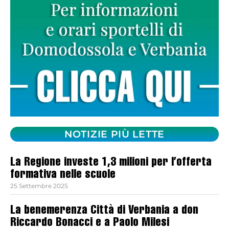
NOTIZIE PIÙ LETTE
La Regione investe 1,3 milioni per l’offerta
formativa nelle scuole
25 Settembre 2025
La benemerenza Città di Verbania a don
Riccardo Bonacci e a Paolo Milesi