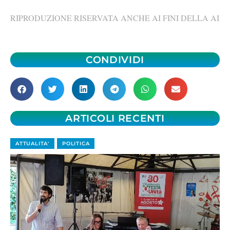
RIPRODUZIONE RISERVATA ANCHE AI FINI DELLA AI
CONDIVIDI
ARTICOLI RECENTI
ATTUALITA'
POLITICA