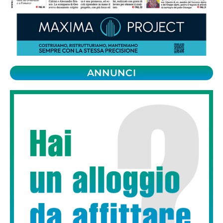
ANNUNCI