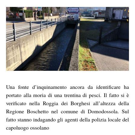
Una fonte d’inquinamento ancora da identificare ha
portato alla moria di una trentina di pesci. Il fatto si è
verificato nella Roggia dei Borghesi all’altezza della
Regione Boschetto nel comune di Domodossola. Sul
fatto stanno indagando gli agenti della polizia locale del
capoluogo ossolano