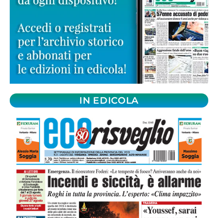
IN EDICOLA