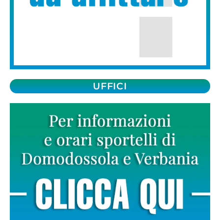
UFFICI