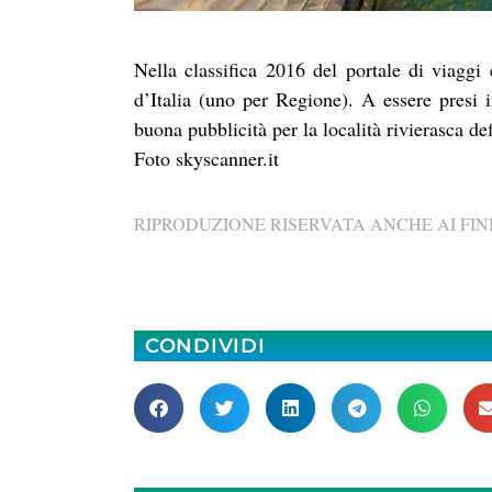
Nella classifica 2016 del portale di viaggi 
d’Italia (uno per Regione). A essere presi 
buona pubblicità per la località rivierasca d
Foto skyscanner.it
RIPRODUZIONE RISERVATA ANCHE AI FINI
CONDIVIDI