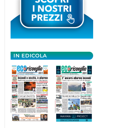
IN EDICOLA