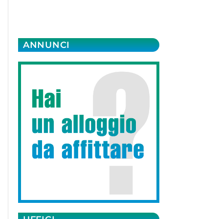
ANNUNCI