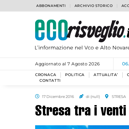
ABBONAMENTI
ARCHIVIO STORICO
ACC
Aggiornato al 7 Agosto 2026
06
CRONACA
POLITICA
ATTUALITA’
CONTATTI
17 Dicembre 2016
di (null)
STRESA
Stresa tra i venti 