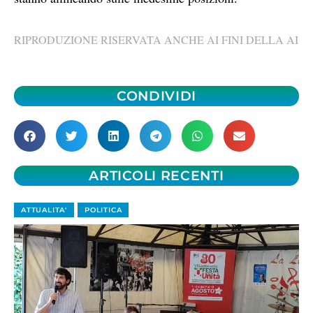
RIPRODUZIONE RISERVATA ANCHE AI FINI DELLA AI
CONDIVIDI
ARTICOLI RECENTI
ATTUALITA'
POLITICA