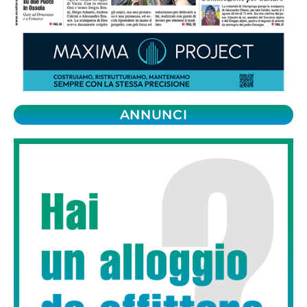
ANNUNCI