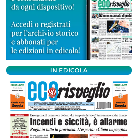
IN EDICOLA