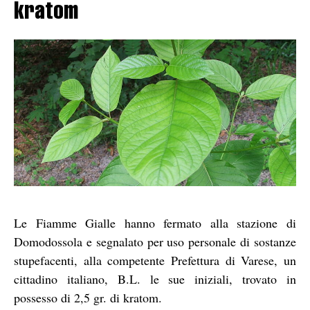
kratom
Le Fiamme Gialle hanno fermato alla stazione di
Domodossola e segnalato per uso personale di sostanze
stupefacenti, alla competente Prefettura di Varese, un
cittadino italiano, B.L. le sue iniziali, trovato in
possesso di 2,5 gr. di kratom.