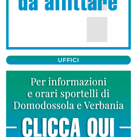
UFFICI