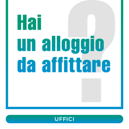
UFFICI