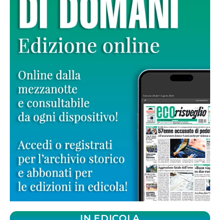
IN EDICOLA