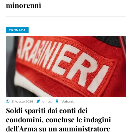
minorenni
CRONACA
6 Agosto 2026
di red.
Verbania
Soldi spariti dai conti dei
condomini, concluse le indagini
dell’Arma su un amministratore