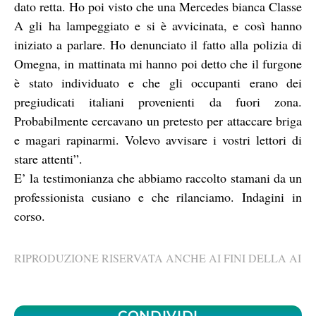
dato retta. Ho poi visto che una Mercedes bianca Classe
A gli ha lampeggiato e si è avvicinata, e così hanno
iniziato a parlare. Ho denunciato il fatto alla polizia di
Omegna, in mattinata mi hanno poi detto che il furgone
è stato individuato e che gli occupanti erano dei
pregiudicati italiani provenienti da fuori zona.
Probabilmente cercavano un pretesto per attaccare briga
e magari rapinarmi. Volevo avvisare i vostri lettori di
stare attenti”.
E’ la testimonianza che abbiamo raccolto stamani da un
professionista cusiano e che rilanciamo. Indagini in
corso.
RIPRODUZIONE RISERVATA ANCHE AI FINI DELLA AI
CONDIVIDI