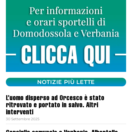
NOTIZIE PIÙ LETTE
L’uomo disperso ad Orcesco è stato
ritrovato e portato in salvo. Altri
interventi
30 Settembre 2025