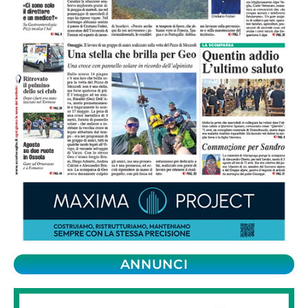
ANNUNCI