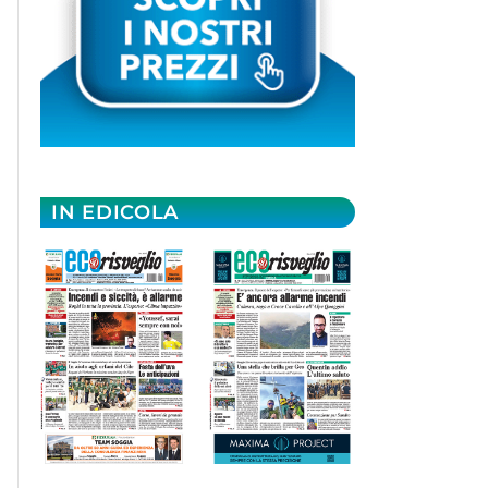
IN EDICOLA