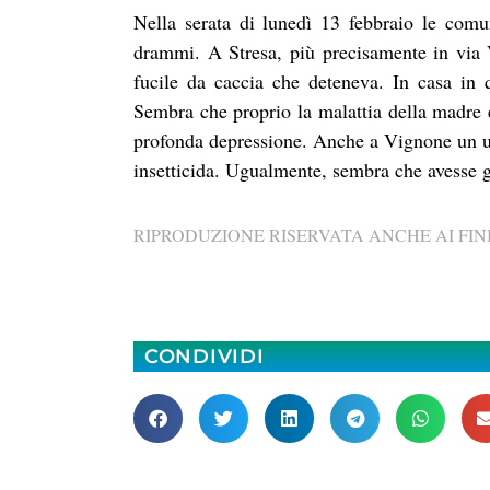
Nella serata di lunedì 13 febbraio le comun
drammi. A Stresa, più precisamente in via V
fucile da caccia che deteneva. In casa in
Sembra che proprio la malattia della madre
profonda depressione. Anche a Vignone un uom
insetticida. Ugualmente, sembra che avesse 
RIPRODUZIONE RISERVATA ANCHE AI FINI
CONDIVIDI