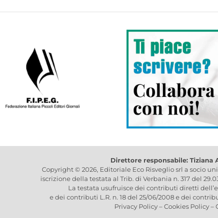
Direttore responsabile: Tiziana
Copyright © 2026, Editoriale Eco Risveglio srl a socio un
iscrizione della testata al Trib. di Verbania n. 317 del 29.
La testata usufruisce dei contributi diretti dell’
e dei contributi L.R. n. 18 del 25/06/2008 e dei contrib
Privacy Policy
–
Cookies Policy
–