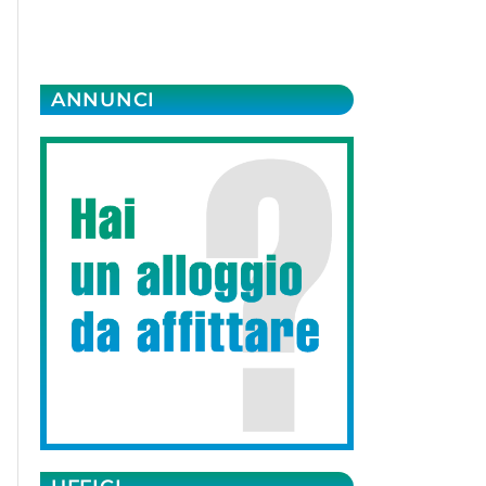
ANNUNCI