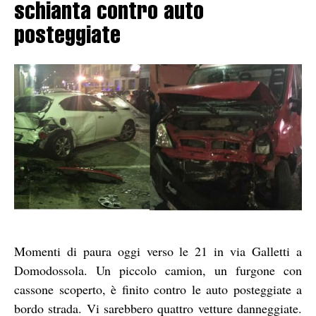
schianta contro auto
posteggiate
Momenti di paura oggi verso le 21 in via Galletti a
Domodossola. Un piccolo camion, un furgone con
cassone scoperto, è finito contro le auto posteggiate a
bordo strada. Vi sarebbero quattro vetture danneggiate.