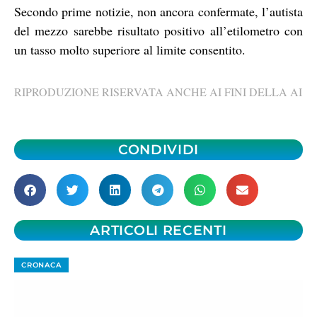
Secondo prime notizie, non ancora confermate, l’autista
del mezzo sarebbe risultato positivo all’etilometro con
un tasso molto superiore al limite consentito.
RIPRODUZIONE RISERVATA ANCHE AI FINI DELLA AI
CONDIVIDI
ARTICOLI RECENTI
CRONACA