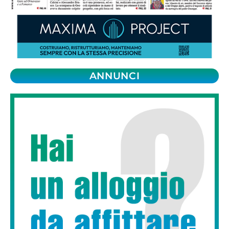
ANNUNCI