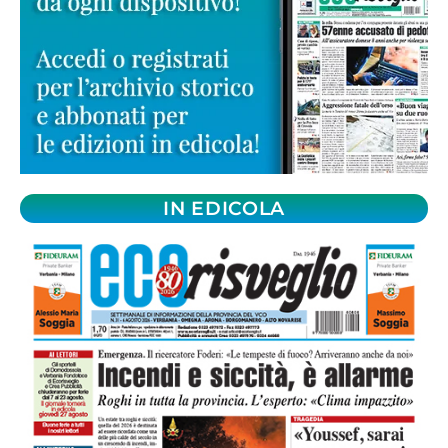
IN EDICOLA