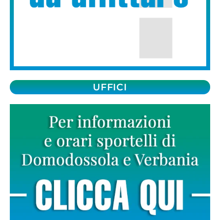
UFFICI