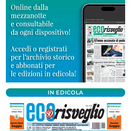
IN EDICOLA