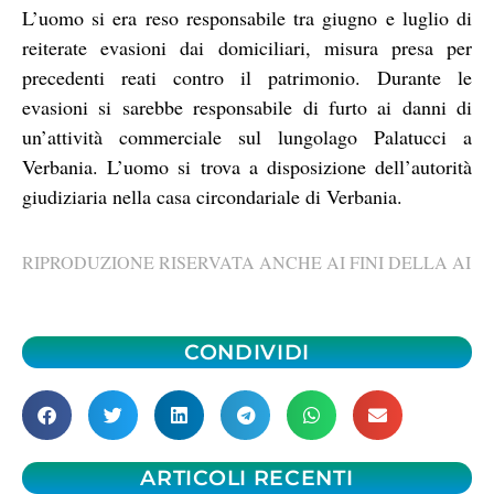
L’uomo si era reso responsabile tra giugno e luglio di
reiterate evasioni dai domiciliari, misura presa per
precedenti reati contro il patrimonio. Durante le
evasioni si sarebbe responsabile di furto ai danni di
un’attività commerciale sul lungolago Palatucci a
Verbania. L’uomo si trova a disposizione dell’autorità
giudiziaria nella casa circondariale di Verbania.
RIPRODUZIONE RISERVATA ANCHE AI FINI DELLA AI
CONDIVIDI
ARTICOLI RECENTI