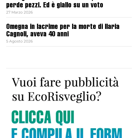
perde pezzi. Ed è giallo su un voto
27 Marzo 2026
Omegna in lacrime per la morte di Ilaria
Cagnoli, aveva 40 anni
5 Agosto 2026