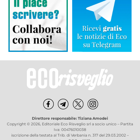
Direttore responsabile: Tiziana Amodei
Copyright © 2026, Editoriale Eco Risveglio srl a socio unico – Partita
Iva: 00476010038
iscrizione della testata al Trib. di Verbania n. 317 del 29.03.2002 –