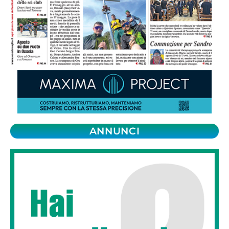
ANNUNCI