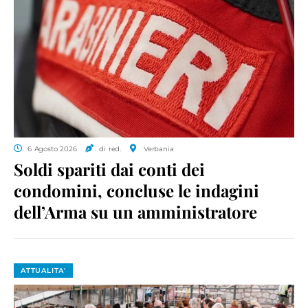
6 Agosto 2026
di red.
Verbania
Soldi spariti dai conti dei
condomini, concluse le indagini
dell’Arma su un amministratore
ATTUALITA'