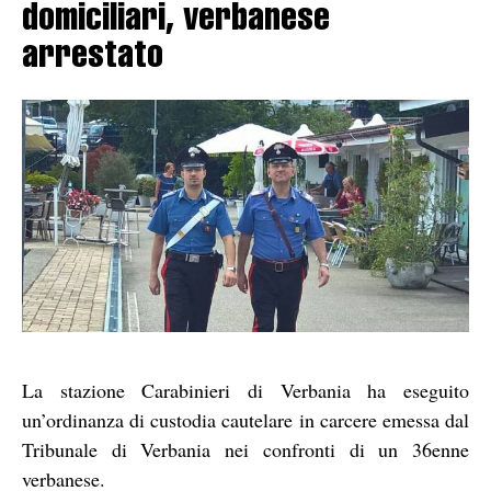
domiciliari, verbanese
arrestato
La stazione Carabinieri di Verbania ha eseguito
un’ordinanza di custodia cautelare in carcere emessa dal
Tribunale di Verbania nei confronti di un 36enne
verbanese.