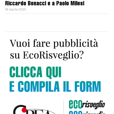
Riccardo Bonacci e a Paolo Milesi
18 Aprile 2025