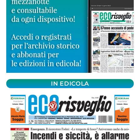
IN EDICOLA