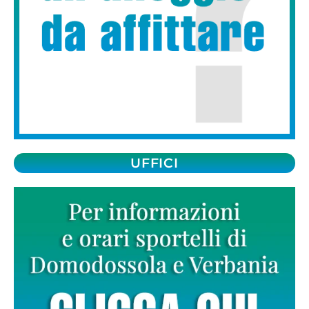
UFFICI