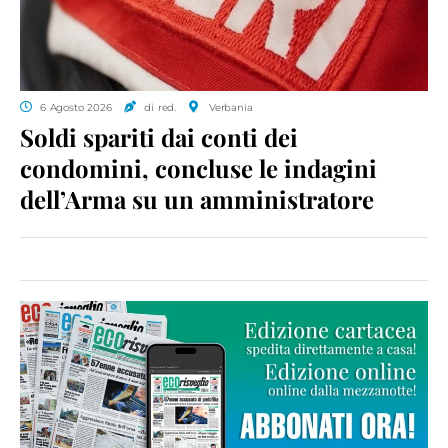
6 Agosto 2026
di red.
Verbania
Soldi spariti dai conti dei
condomini, concluse le indagini
dell’Arma su un amministratore