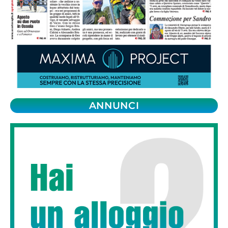
ANNUNCI