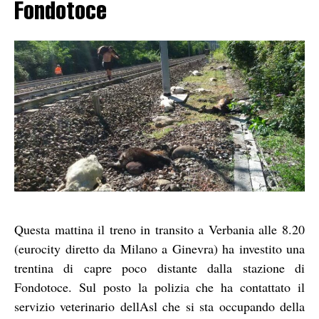
Fondotoce
Questa mattina il treno in transito a Verbania alle 8.20
(eurocity diretto da Milano a Ginevra) ha investito una
trentina di capre poco distante dalla stazione di
Fondotoce. Sul posto la polizia che ha contattato il
servizio veterinario dellAsl che si sta occupando della