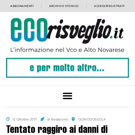
ABBONAMENTI
ARCHIVIO STORICO
ACCEDI/REGISTRATI
12 Ottobre 2017
di Redazione
DOMODOSSOLA
Tentato raggiro ai danni di