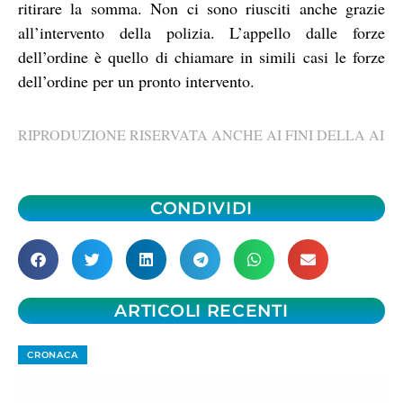
ritirare la somma. Non ci sono riusciti anche grazie
all’intervento della polizia. L’appello dalle forze
dell’ordine è quello di chiamare in simili casi le forze
dell’ordine per un pronto intervento.
RIPRODUZIONE RISERVATA ANCHE AI FINI DELLA AI
CONDIVIDI
ARTICOLI RECENTI
CRONACA