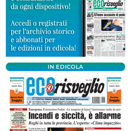
IN EDICOLA