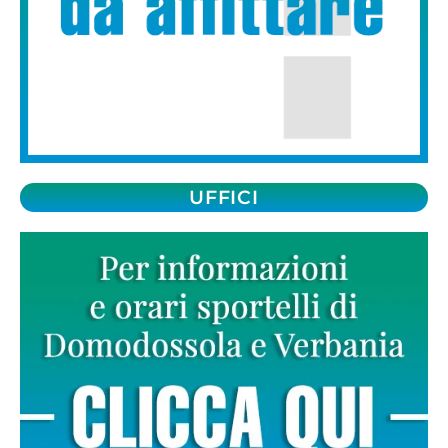
UFFICI