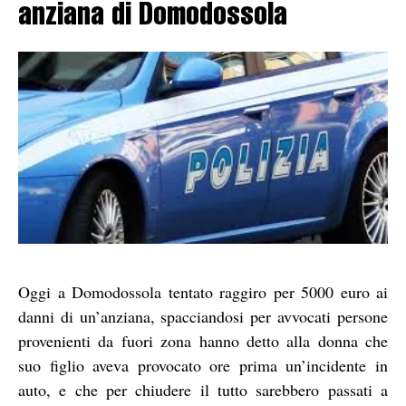
anziana di Domodossola
Oggi a Domodossola tentato raggiro per 5000 euro ai
danni di un’anziana, spacciandosi per avvocati persone
provenienti da fuori zona hanno detto alla donna che
suo figlio aveva provocato ore prima un’incidente in
auto, e che per chiudere il tutto sarebbero passati a