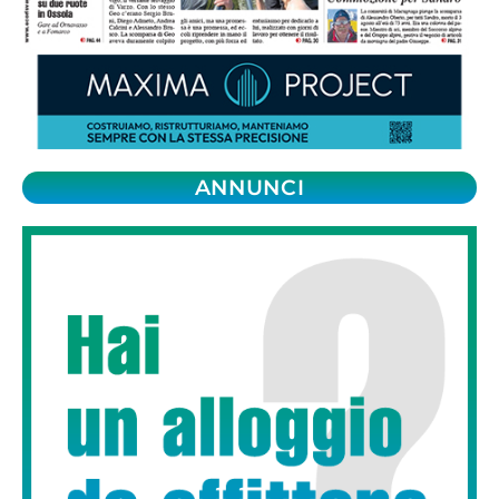
ANNUNCI