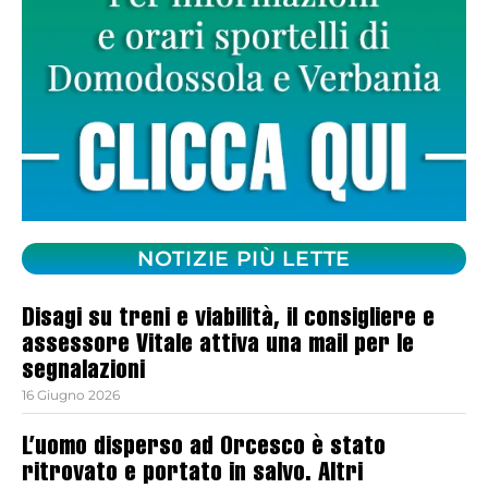
NOTIZIE PIÙ LETTE
Disagi su treni e viabilità, il consigliere e
assessore Vitale attiva una mail per le
segnalazioni
16 Giugno 2026
L’uomo disperso ad Orcesco è stato
ritrovato e portato in salvo. Altri