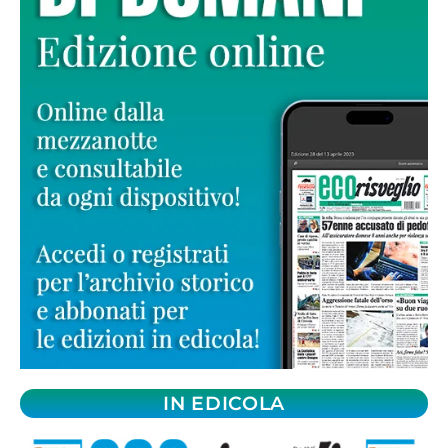
IN EDICOLA