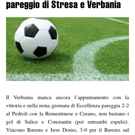
pareggio di Stresa e Verbania
Il Verbania manca ancora l’appuntamento con la
vittoria e nella nona giornata di Eccellenza pareggia 2-2
al Pedroli con la Romentinese e Cerano, non bastano i
gol di Salice e Constantin (poi entrambi espulsi).
Vincono Baveno e Juve Domo, 3-0 per il Baveno sul