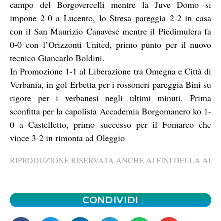
campo del Borgovercelli mentre la Juve Domo si
impone 2-0 a Lucento, lo Stresa pareggia 2-2 in casa
con il San Maurizio Canavese mentre il Piedimulera fa
0-0 con l’Orizzonti United, primo punto per il nuovo
tecnico Giancarlo Boldini.
In Promozione 1-1 al Liberazione tra Omegna e Città di
Verbania, in gol Erbetta per i rossoneri pareggia Bini su
rigore per i verbanesi negli ultimi minuti. Prima
sconfitta per la capolista Accademia Borgomanero ko 1-
0 a Castelletto, primo successo per il Fomarco che
vince 3-2 in rimonta ad Oleggio
RIPRODUZIONE RISERVATA ANCHE AI FINI DELLA AI
CONDIVIDI