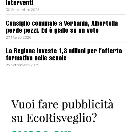
interventi
30 Settembre 2025
Consiglio comunale a Verbania, Albertella
perde pezzi. Ed è giallo su un voto
27 Marzo 2026
La Regione investe 1,3 milioni per l’offerta
formativa nelle scuole
25 Settembre 2025