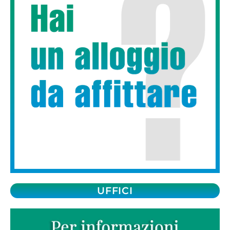
UFFICI