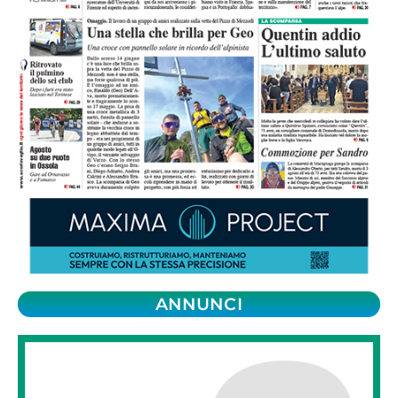
ANNUNCI