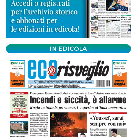
IN EDICOLA