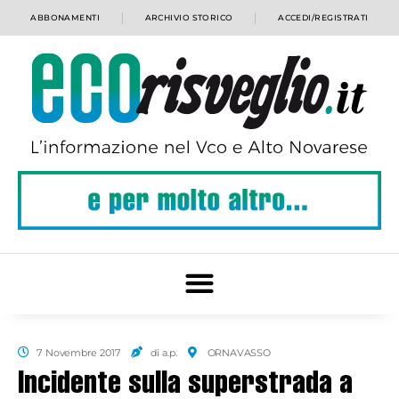
ABBONAMENTI
ARCHIVIO STORICO
ACCEDI/REGISTRATI
7 Novembre 2017
di a.p.
ORNAVASSO
Incidente sulla superstrada a