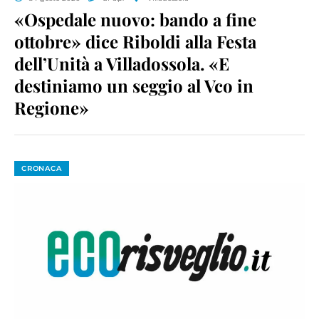
«Ospedale nuovo: bando a fine
ottobre» dice Riboldi alla Festa
dell’Unità a Villadossola. «E
destiniamo un seggio al Vco in
Regione»
CRONACA