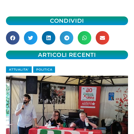
CONDIVIDI
ARTICOLI RECENTI
ATTUALITA'
POLITICA