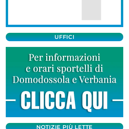
UFFICI
NOTIZIE PIÙ LETTE