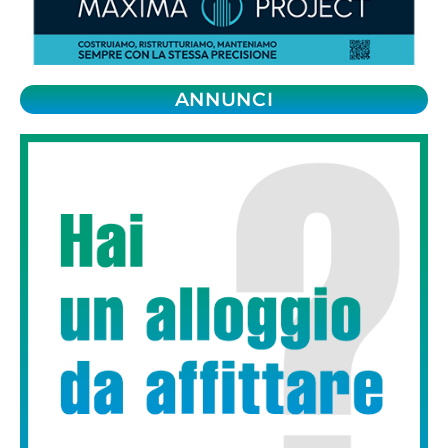
ANNUNCI