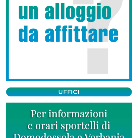
UFFICI