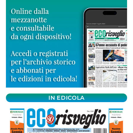
IN EDICOLA