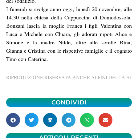
del sodalizio.
I funerali si svolgeranno oggi, lunedì 20 novembre, alle
14.30 nella chiesa della Cappuccina di Domodossola.
Bonzani lascia la moglie Franca i figli Valentina con
Luca e Michele con Chiara, gli adorati nipoti Alice e
Simone e la madre Nilde, oltre alle sorelle Rina,
Gianna e Cristina con le rispettive famiglie e il cognato
Tino con Caterina.
RIPRODUZIONE RISERVATA ANCHE AI FINI DELLA AI
CONDIVIDI
ARTICOLI RECENTI