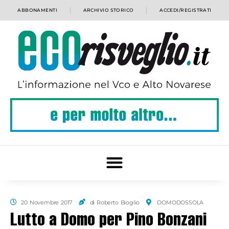
ABBONAMENTI
ARCHIVIO STORICO
ACCEDI/REGISTRATI
20 Novembre 2017
di Roberto Bioglio
DOMODOSSOLA
Lutto a Domo per Pino Bonzani