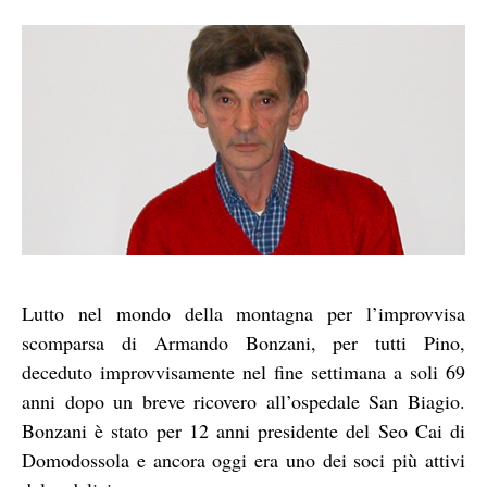
Lutto nel mondo della montagna per l’improvvisa
scomparsa di Armando Bonzani, per tutti Pino,
deceduto improvvisamente nel fine settimana a soli 69
anni dopo un breve ricovero all’ospedale San Biagio.
Bonzani è stato per 12 anni presidente del Seo Cai di
Domodossola e ancora oggi era uno dei soci più attivi