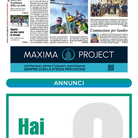
ANNUNCI