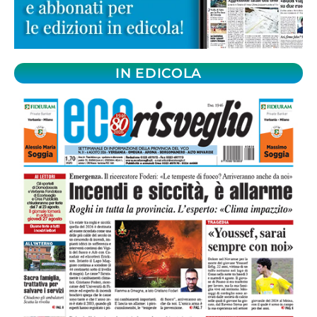
IN EDICOLA