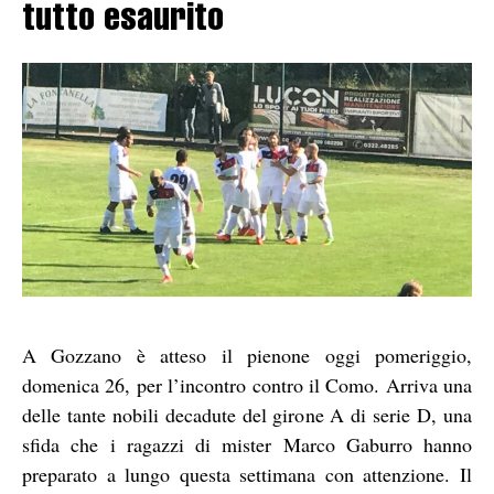
tutto esaurito
A Gozzano è atteso il pienone oggi pomeriggio,
domenica 26, per l’incontro contro il Como. Arriva una
delle tante nobili decadute del girone A di serie D, una
sfida che i ragazzi di mister Marco Gaburro hanno
preparato a lungo questa settimana con attenzione. Il