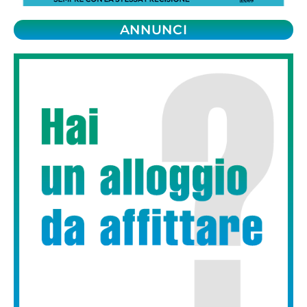
ANNUNCI