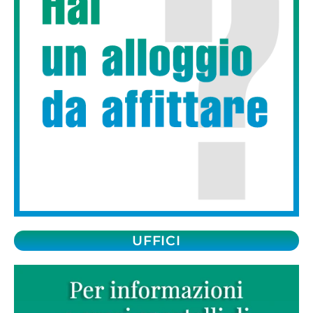
UFFICI