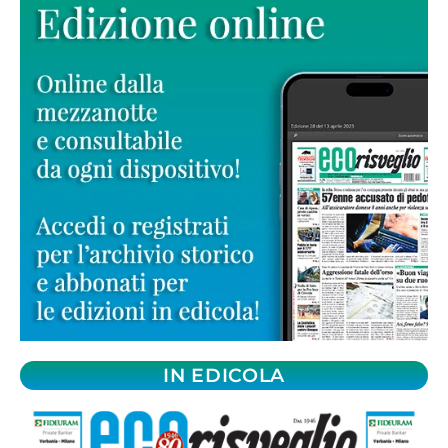
IN EDICOLA