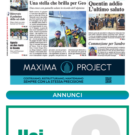
ANNUNCI