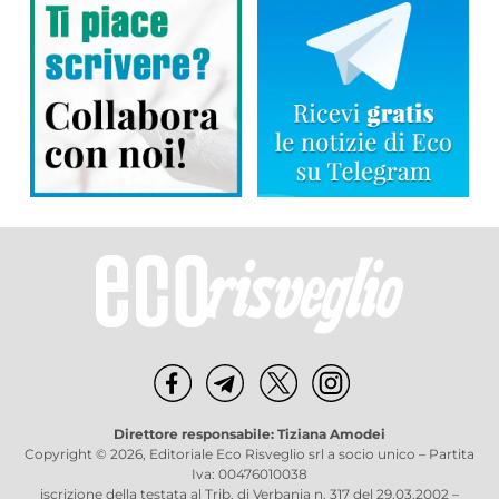
Direttore responsabile: Tiziana Amodei
Copyright © 2026, Editoriale Eco Risveglio srl a socio unico – Partita
Iva: 00476010038
iscrizione della testata al Trib. di Verbania n. 317 del 29.03.2002 –