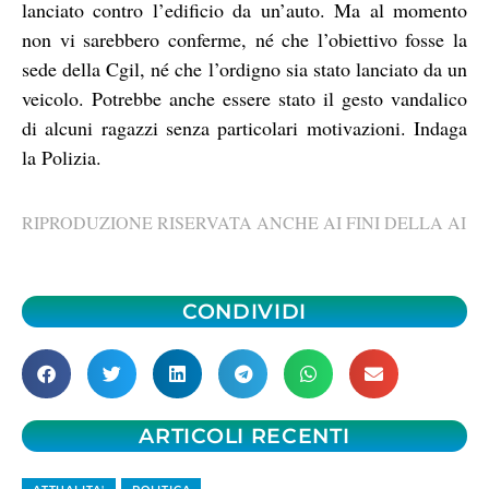
lanciato contro l’edificio da un’auto. Ma al momento
non vi sarebbero conferme, né che l’obiettivo fosse la
sede della Cgil, né che l’ordigno sia stato lanciato da un
veicolo. Potrebbe anche essere stato il gesto vandalico
di alcuni ragazzi senza particolari motivazioni. Indaga
la Polizia.
RIPRODUZIONE RISERVATA ANCHE AI FINI DELLA AI
CONDIVIDI
ARTICOLI RECENTI