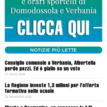
NOTIZIE PIÙ LETTE
Consiglio comunale a Verbania, Albertella
perde pezzi. Ed è giallo su un voto
27 Marzo 2026
La Regione investe 1,3 milioni per l’offerta
formativa nelle scuole
25 Settembre 2025