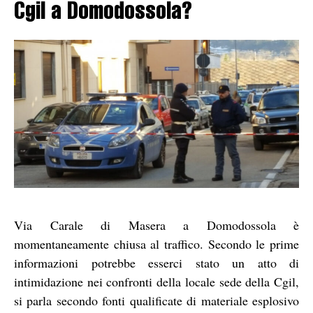
Cgil a Domodossola?
Via Carale di Masera a Domodossola è
momentaneamente chiusa al traffico. Secondo le prime
informazioni potrebbe esserci stato un atto di
intimidazione nei confronti della locale sede della Cgil,
si parla secondo fonti qualificate di materiale esplosivo