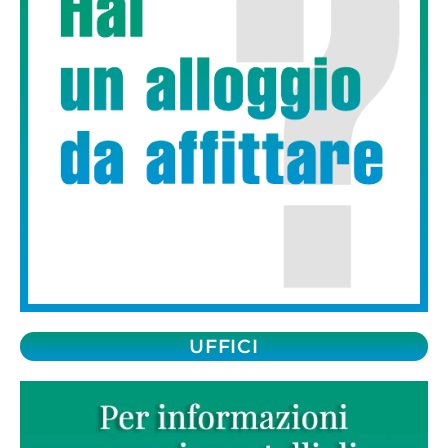
UFFICI