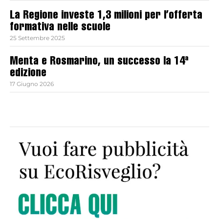
La Regione investe 1,3 milioni per l’offerta
formativa nelle scuole
25 Settembre 2025
Menta e Rosmarino, un successo la 14ª
edizione
17 Giugno 2026