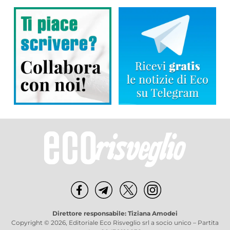
Direttore responsabile: Tiziana Amodei
Copyright © 2026, Editoriale Eco Risveglio srl a socio unico – Partita