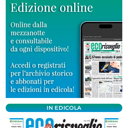
IN EDICOLA