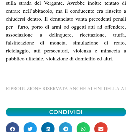
sulla strada del Vergante. Avrebbe inoltre tentato di
entrare nell’abitacolo, ma il conducente era riuscito a
chiudersi dentro. Il denunciato vanta precedenti penali
per furto, porto di armi od oggetti atti ad offendere,
associazione a delinquere, ricettazione, truffa,
falsificazione di moneta, simulazione di reato,
riciclaggio, atti persecutori, violenza e minaccia a
pubblico ufficiale, violazione di domicilio ed altri.
RIPRODUZIONE RISERVATA ANCHE AI FINI DELLA AI
CONDIVIDI