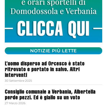
NOTIZIE PIÙ LETTE
L’uomo disperso ad Orcesco è stato
ritrovato e portato in salvo. Altri
interventi
30 Settembre 2025
Consiglio comunale a Verbania, Albertella
perde pezzi. Ed è giallo su un voto
27 Marzo 2026