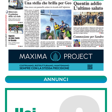
ANNUNCI