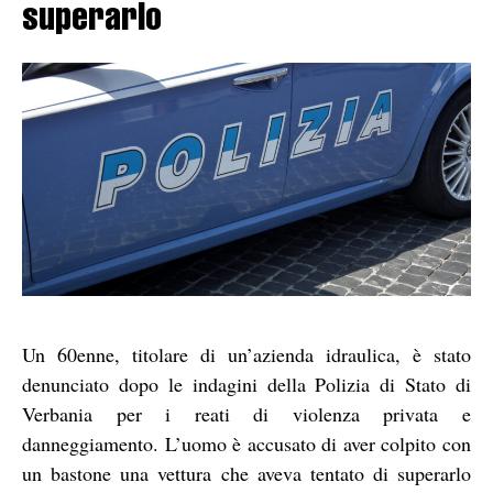
superarlo
Un 60enne, titolare di un’azienda idraulica, è stato
denunciato dopo le indagini della Polizia di Stato di
Verbania per i reati di violenza privata e
danneggiamento. L’uomo è accusato di aver colpito con
un bastone una vettura che aveva tentato di superarlo