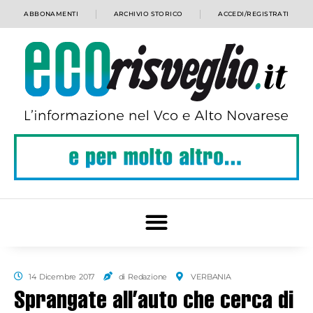
ABBONAMENTI
ARCHIVIO STORICO
ACCEDI/REGISTRATI
14 Dicembre 2017
di Redazione
VERBANIA
Sprangate all’auto che cerca di