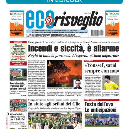
IN EDICOLA