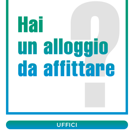
UFFICI