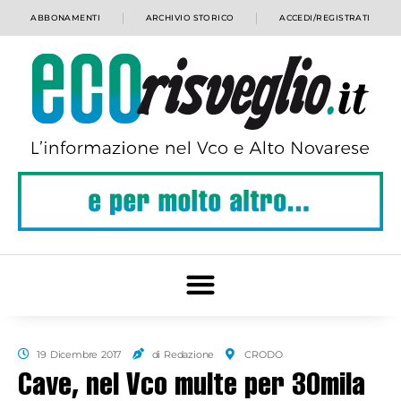
ABBONAMENTI
ARCHIVIO STORICO
ACCEDI/REGISTRATI
19 Dicembre 2017
di Redazione
CRODO
Cave, nel Vco multe per 30mila