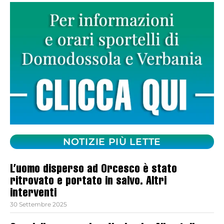
NOTIZIE PIÙ LETTE
L’uomo disperso ad Orcesco è stato
ritrovato e portato in salvo. Altri
interventi
30 Settembre 2025