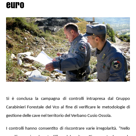
euro
Si è conclusa la campagna di controlli intrapresa dal Gruppo
Carabinieri Forestale del Vco al fine di verificare le metodologie di
gestione delle cave nel territorio del Verbano Cusio Ossola.
I controlli hanno consentito di riscontrare varie irregolarità. “Nello