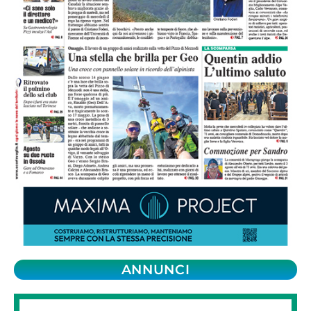
ANNUNCI