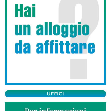
UFFICI