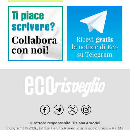
Direttore responsabile: Tiziana Amodei
Copyright © 2026, Editoriale Eco Risveglio srl a socio unico – Partita