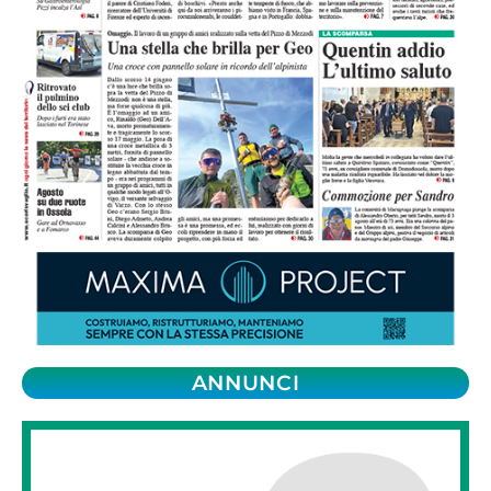
ANNUNCI