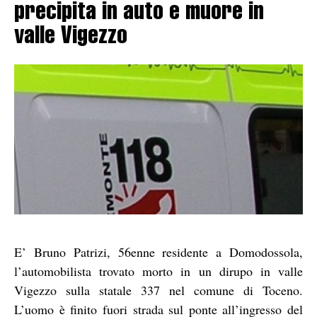
precipita in auto e muore in
valle Vigezzo
E’ Bruno Patrizi, 56enne residente a Domodossola,
l’automobilista trovato morto in un dirupo in valle
Vigezzo sulla statale 337 nel comune di Toceno.
L’uomo è finito fuori strada sul ponte all’ingresso del