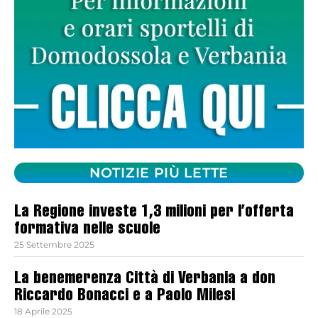
NOTIZIE PIÙ LETTE
La Regione investe 1,3 milioni per l’offerta
formativa nelle scuole
25 Settembre 2025
La benemerenza Città di Verbania a don
Riccardo Bonacci e a Paolo Milesi
18 Aprile 2025