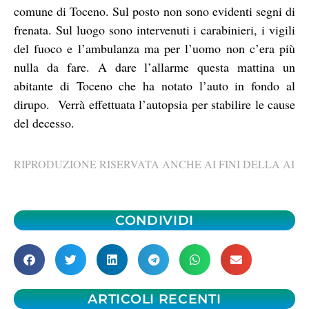
comune di Toceno. Sul posto non sono evidenti segni di
frenata. Sul luogo sono intervenuti i carabinieri, i vigili
del fuoco e l’ambulanza ma per l’uomo non c’era più
nulla da fare. A dare l’allarme questa mattina un
abitante di Toceno che ha notato l’auto in fondo al
dirupo. Verrà effettuata l’autopsia per stabilire le cause
del decesso.
RIPRODUZIONE RISERVATA ANCHE AI FINI DELLA AI
CONDIVIDI
ARTICOLI RECENTI