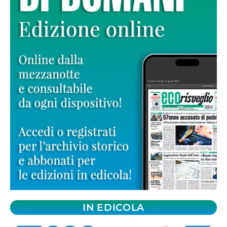
IN EDICOLA