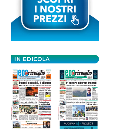
IN EDICOLA