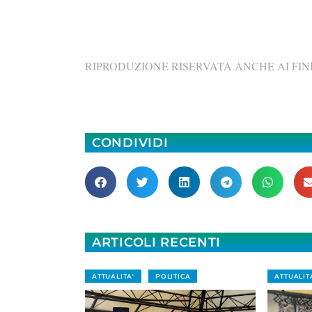
RIPRODUZIONE RISERVATA ANCHE AI FINI
CONDIVIDI
ARTICOLI RECENTI
ATTUALITA'
POLITICA
ATTUALIT