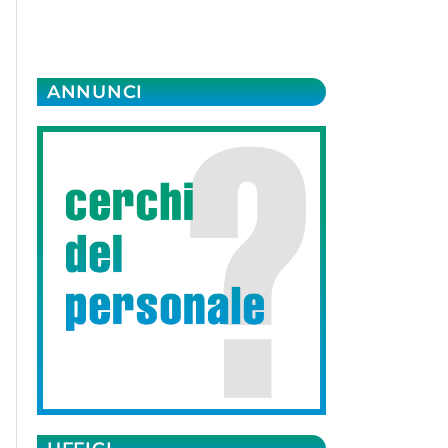
ANNUNCI