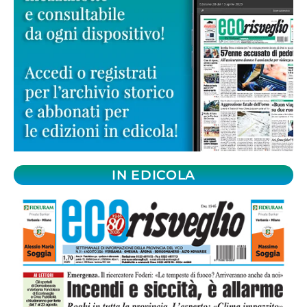
IN EDICOLA