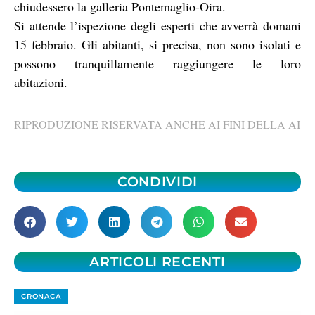
chiudessero la galleria Pontemaglio-Oira.
Si attende l’ispezione degli esperti che avverrà domani
15 febbraio. Gli abitanti, si precisa, non sono isolati e
possono tranquillamente raggiungere le loro
abitazioni.
RIPRODUZIONE RISERVATA ANCHE AI FINI DELLA AI
CONDIVIDI
ARTICOLI RECENTI
CRONACA