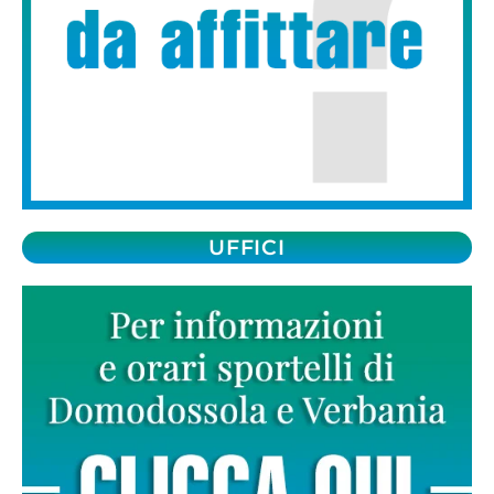
UFFICI