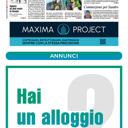
ANNUNCI