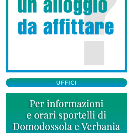
UFFICI