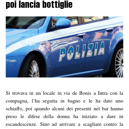
poi lancia bottiglie
Si trovava in un locale in via de Bonis a Intra con la
compagna, l’ha seguita in bagno e le ha dato uno
schiaffo, poi quando alcuni dei presenti nel bar hanno
preso le difese della donna ha iniziato a dare in
escandescenze. Sino ad arrivare a scagliare contro la