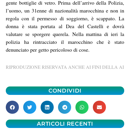
gente bottiglie di vetro. Prima dell’arrivo della Polizia,
l’uomo, un 31enne di nazionalità marocchina e non in
regola con il permesso di soggiorno, è scappato. La
donna è stata portata al Dea del Castelli e dovrà
valutare se sporgere querela. Nella mattina di ieri la
polizia ha rintracciato il marocchino che è stato
denunciato per getto pericoloso di cose.
RIPRODUZIONE RISERVATA ANCHE AI FINI DELLA AI
CONDIVIDI
ARTICOLI RECENTI