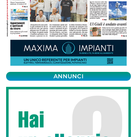
ANNUNCI