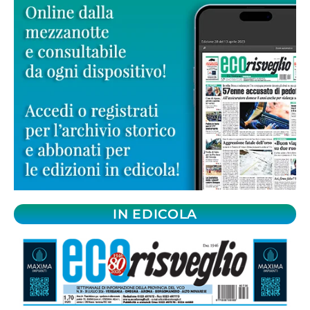
IN EDICOLA