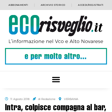
ABBONAMENTI
ARCHIVIO STORICO
ACCEDI/REGISTRATI
11 Agosto 2018
di Redazione
VERBANIA
Intra, colpisce compagna al bar,