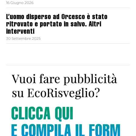
16 Giugno 2026
L’uomo disperso ad Orcesco è stato
ritrovato e portato in salvo. Altri
interventi
30 Settembre 2025