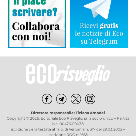
Direttore responsabile: Tiziana Amodei
Copyright © 2026, Editoriale Eco Risveglio srl a socio unico – Partita
Iva: 00476010038
iscrizione della testata al Trib. di Verbania n. 317 del 29.03.2002 –
iscrizione ROC n. 1665