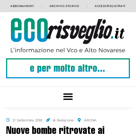
ABBONAMENTI
ARCHIVIO STORICO
ACCEDI/REGISTRATI
21 Settembre 2018
di Redazione
ARONA
Nuove bombe ritrovate ai