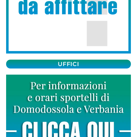
UFFICI