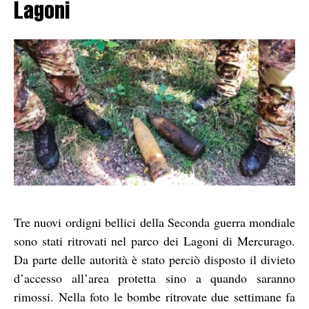
Lagoni
Tre nuovi ordigni bellici della Seconda guerra mondiale
sono stati ritrovati nel parco dei Lagoni di Mercurago.
Da parte delle autorità è stato perciò disposto il divieto
d’accesso all’area protetta sino a quando saranno
rimossi. Nella foto le bombe ritrovate due settimane fa