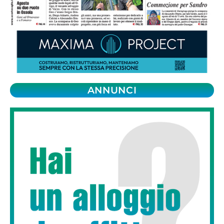
ANNUNCI