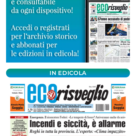
IN EDICOLA