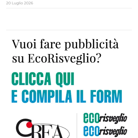
20 Luglio 2026