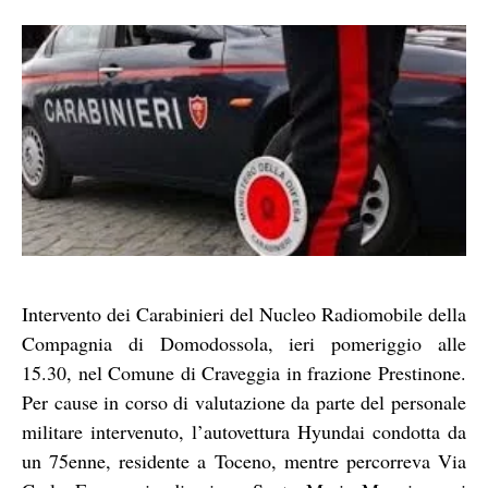
Intervento dei Carabinieri del Nucleo Radiomobile della
Compagnia di Domodossola, ieri pomeriggio alle
15.30, nel Comune di Craveggia in frazione Prestinone.
Per cause in corso di valutazione da parte del personale
militare intervenuto, l’autovettura Hyundai condotta da
un 75enne, residente a Toceno, mentre percorreva Via