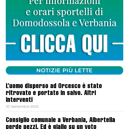
NOTIZIE PIÙ LETTE
L’uomo disperso ad Orcesco è stato
ritrovato e portato in salvo. Altri
interventi
30 Settembre 2025
Consiglio comunale a Verbania, Albertella
perde pezzi. Ed è giallo su un voto