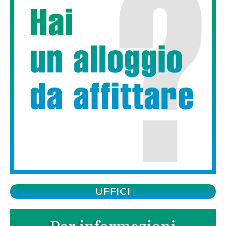
UFFICI