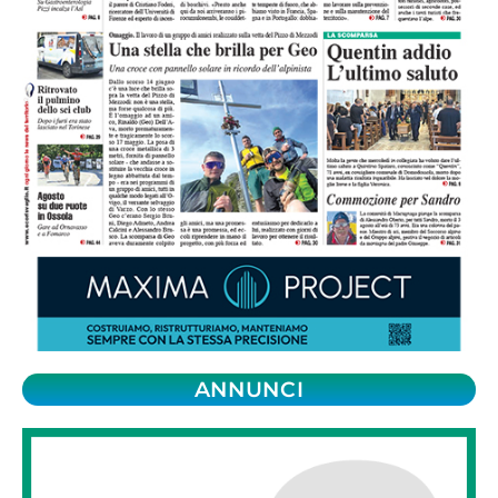
ANNUNCI