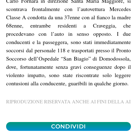
Carlo Fornara in direzione Santa Maria Maggiore, si
scontrava frontalmente con l’autovettura Mercedes
Classe A condotta da una 37enne con al fianco la madre
68enne, entrambe residenti a Craveggia, che
procedevano con l’auto in senso opposto. I due
conducenti e la passeggera, sono stati immediatamente
soccorsi dal personale 118 e trasportati presso il Pronto
Soccorso dell’Ospedale “San Biagio” di Domodossola,
dove, fortunatamente senza gravi conseguenze dopo il
violento impatto, sono state riscontrate solo leggere
contusioni alla conducente, guaribili in qualche giorno.
RIPRODUZIONE RISERVATA ANCHE AI FINI DELLA AI
CONDIVIDI