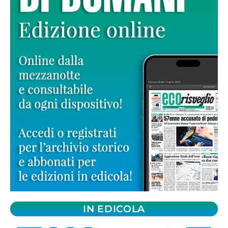
IN EDICOLA