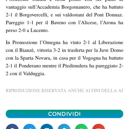
vantaggio sull’Accademia Borgomanero, che ha battuto
2-1 il Borgovercelli, e sui valdostani del Pont Donnaz.
Pareggio 1-1 per il Baveno con l’Alicese, l’Arona ha
perso 2-0 a Lucento.
In Promozione l’Omegna ha vinto 2-1 al Liberazione
con il Bianzè, vittoria 3-2 in trasferta per la Juve Domo
con la Sparta Novara, in casa per il Vogogna ha battuto
2-1 il Ponderano mentre il Piedimulera ha pareggiato 2-
2 con il Valduggia.
RIPRODUZIONE RISERVATA ANCHE AI FINI DELLA AI
CONDIVIDI