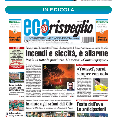
IN EDICOLA