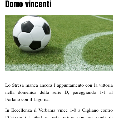
Domo vincenti
Lo Stresa manca ancora l’appuntamento con la vittoria
nella domenica della serie D, pareggiando 1-1 al
Forlano con il Ligorna.
In Eccellenza il Verbania vince 1-0 a Cigliano contro
l’Orizzonti United e resta primo con sei punti di