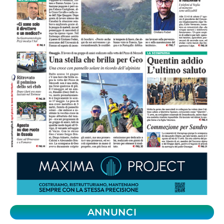
ANNUNCI