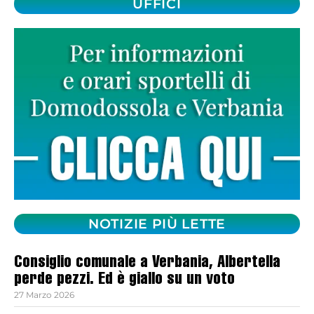
UFFICI
NOTIZIE PIÙ LETTE
Consiglio comunale a Verbania, Albertella
perde pezzi. Ed è giallo su un voto
27 Marzo 2026