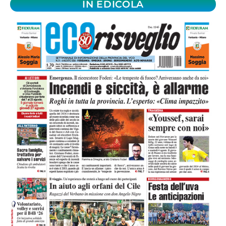
IN EDICOLA