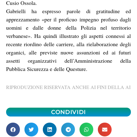
Cusio Ossola.
Gabrielli ha espresso parole di gratitudine ed
apprezzamento «per il proficuo impegno profuso dagli
uomini e dalle donne della Polizia nel territorio
verbanese». Ha quindi illustrato gli aspetti connessi al
recente riordino delle carriere, alla rielaborazione degli
organici, alle previste nuove assunzioni ed ai futuri
assetti organizzativi dell’Amministrazione della
Pubblica Sicurezza e delle Questure.
RIPRODUZIONE RISERVATA ANCHE AI FINI DELLA AI
CONDIVIDI