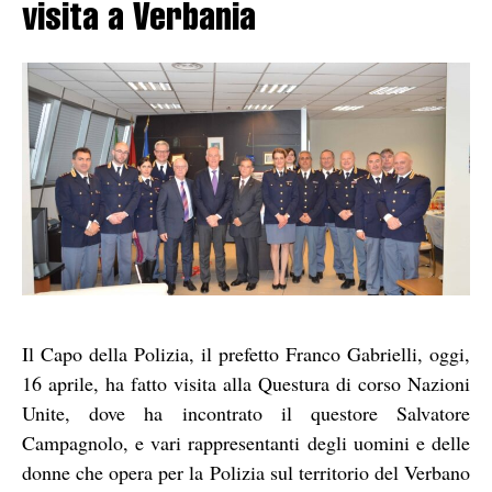
visita a Verbania
Il Capo della Polizia, il prefetto Franco Gabrielli, oggi,
16 aprile, ha fatto visita alla Questura di corso Nazioni
Unite, dove ha incontrato il questore Salvatore
Campagnolo, e vari rappresentanti degli uomini e delle
donne che opera per la Polizia sul territorio del Verbano