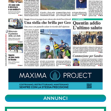
ANNUNCI