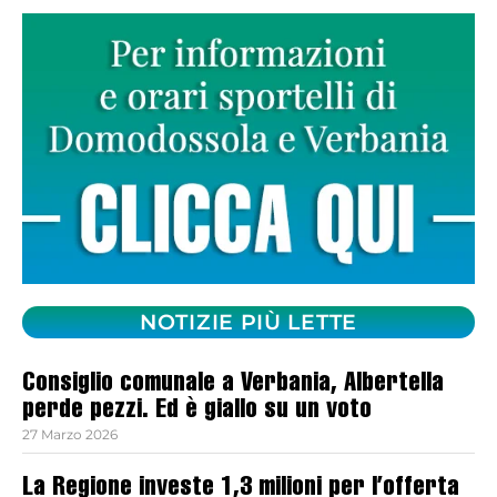
NOTIZIE PIÙ LETTE
Consiglio comunale a Verbania, Albertella
perde pezzi. Ed è giallo su un voto
27 Marzo 2026
La Regione investe 1,3 milioni per l’offerta