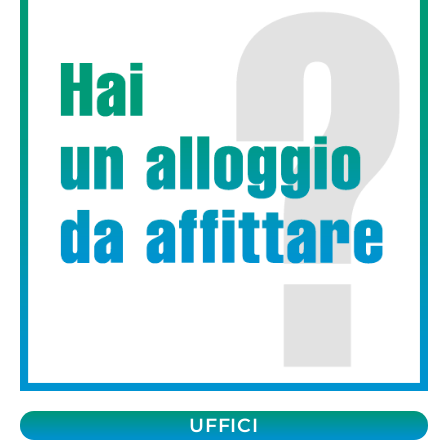
UFFICI