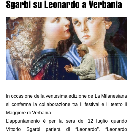
Sgarbi su Leonardo a Verbania
In occasione della ventesima edizione de La Milanesiana
si conferma la collaborazione tra il festival e il teatro il
Maggiore di Verbania.
L’appuntamento è per la sera del 12 luglio quando
Vittorio Sgarbi parlerà di “Leonardo”. “
Leonardo