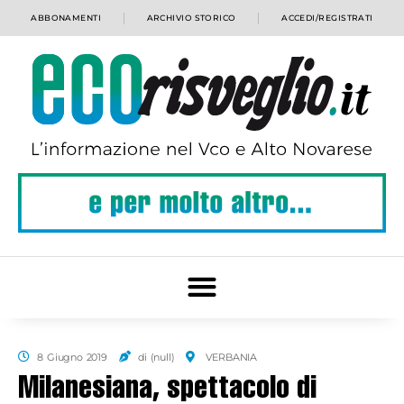
ABBONAMENTI
ARCHIVIO STORICO
ACCEDI/REGISTRATI
8 Giugno 2019
di (null)
VERBANIA
Milanesiana, spettacolo di