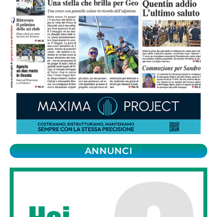
ANNUNCI