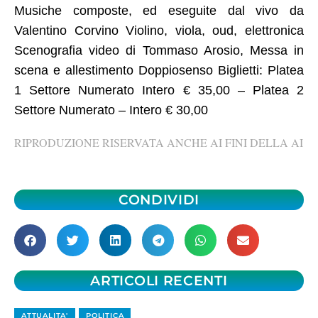
Musiche composte, ed eseguite dal vivo da
Valentino Corvino Violino, viola, oud, elettronica
Scenografia video di Tommaso Arosio, Messa in
scena e allestimento Doppiosenso Biglietti: Platea
1 Settore Numerato Intero € 35,00 – Platea 2
Settore Numerato – Intero € 30,00
RIPRODUZIONE RISERVATA ANCHE AI FINI DELLA AI
CONDIVIDI
ARTICOLI RECENTI
ATTUALITA'
POLITICA