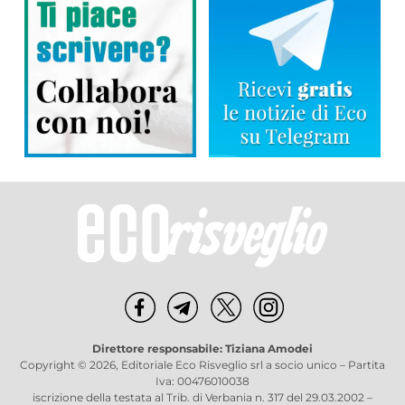
Direttore responsabile: Tiziana Amodei
Copyright © 2026, Editoriale Eco Risveglio srl a socio unico – Partita
Iva: 00476010038
iscrizione della testata al Trib. di Verbania n. 317 del 29.03.2002 –