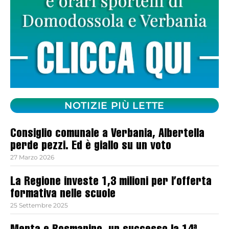
NOTIZIE PIÙ LETTE
Consiglio comunale a Verbania, Albertella
perde pezzi. Ed è giallo su un voto
27 Marzo 2026
La Regione investe 1,3 milioni per l’offerta
formativa nelle scuole
25 Settembre 2025