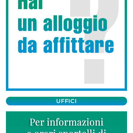
UFFICI