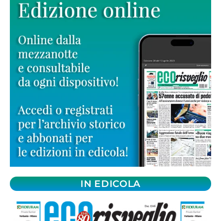
IN EDICOLA