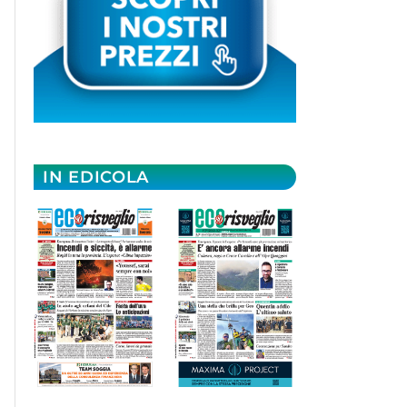
IN EDICOLA