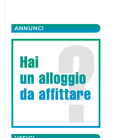
ANNUNCI