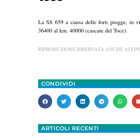
La SS 659 a causa delle forti piogge, in v
36400 al km. 40000 (cascate del Toce).
RIPRODUZIONE RISERVATA ANCHE AI FINI
CONDIVIDI
ARTICOLI RECENTI