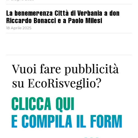
La benemerenza Città di Verbania a don
Riccardo Bonacci e a Paolo Milesi
18 Aprile 2025