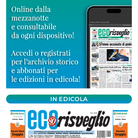
IN EDICOLA