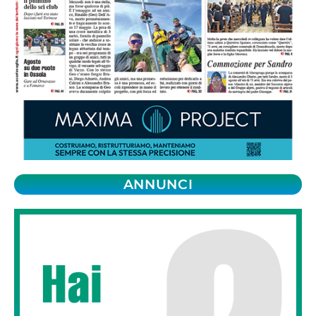
ANNUNCI