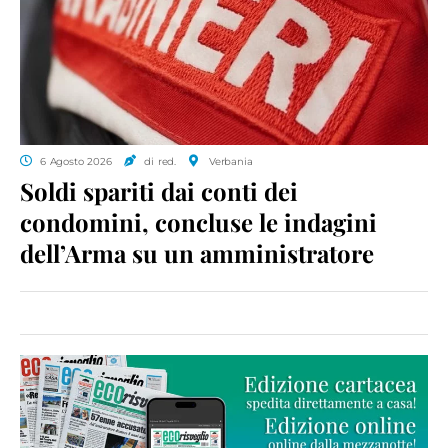
6 Agosto 2026
di red.
Verbania
Soldi spariti dai conti dei
condomini, concluse le indagini
dell’Arma su un amministratore