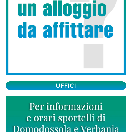
UFFICI