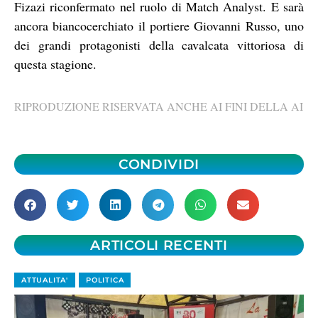
Fizazi riconfermato nel ruolo di Match Analyst. E sarà
ancora biancocerchiato il portiere Giovanni Russo, uno
dei grandi protagonisti della cavalcata vittoriosa di
questa stagione.
RIPRODUZIONE RISERVATA ANCHE AI FINI DELLA AI
CONDIVIDI
ARTICOLI RECENTI
ATTUALITA'
POLITICA