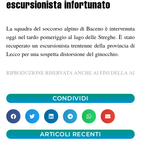
escursionista infortunato
La squadra del soccorso alpino di Baceno è intervenuta
oggi nel tardo pomeriggio al lago delle Streghe. È stato
recuperato un escursionista trentenne della provincia di
Lecco per una sospetta distorsione del ginocchio.
RIPRODUZIONE RISERVATA ANCHE AI FINI DELLA AI
CONDIVIDI
ARTICOLI RECENTI