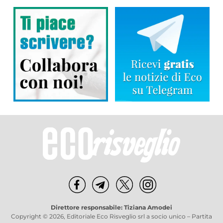
Direttore responsabile: Tiziana Amodei
Copyright © 2026, Editoriale Eco Risveglio srl a socio unico – Partita