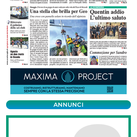
ANNUNCI