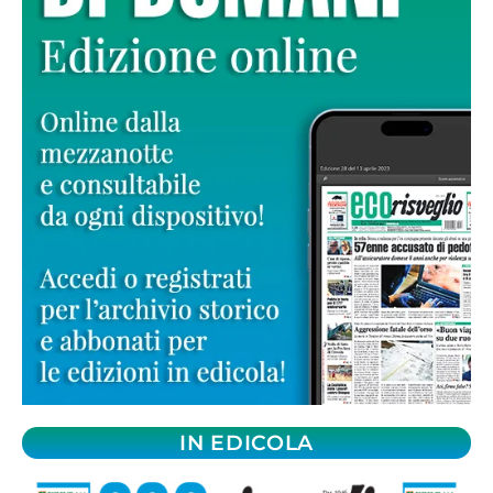
IN EDICOLA