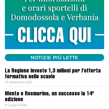
NOTIZIE PIÙ LETTE
La Regione investe 1,3 milioni per l’offerta
formativa nelle scuole
25 Settembre 2025
Menta e Rosmarino, un successo la 14ª
edizione
17 Giugno 2026