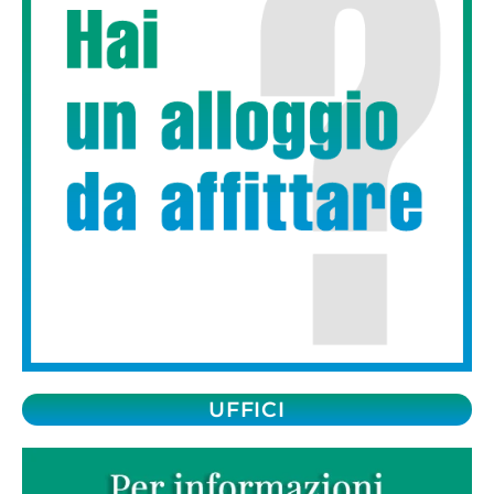
UFFICI