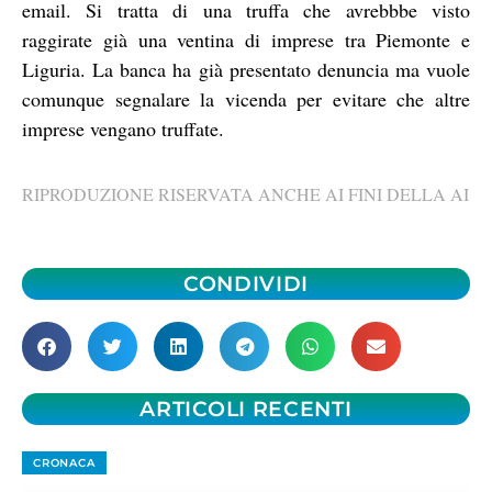
email. Si tratta di una truffa che avrebbbe visto
raggirate già una ventina di imprese tra Piemonte e
Liguria. La banca ha già presentato denuncia ma vuole
comunque segnalare la vicenda per evitare che altre
imprese vengano truffate.
RIPRODUZIONE RISERVATA ANCHE AI FINI DELLA AI
CONDIVIDI
ARTICOLI RECENTI
CRONACA