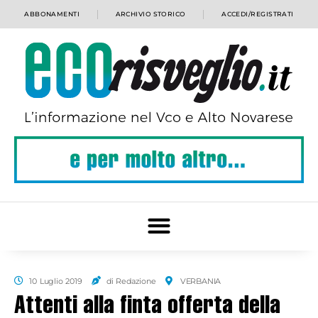
ABBONAMENTI
ARCHIVIO STORICO
ACCEDI/REGISTRATI
10 Luglio 2019
di Redazione
VERBANIA
Attenti alla finta offerta della