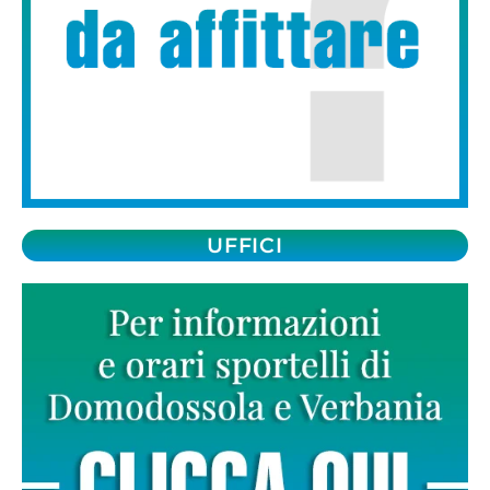
UFFICI