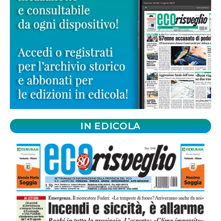
IN EDICOLA