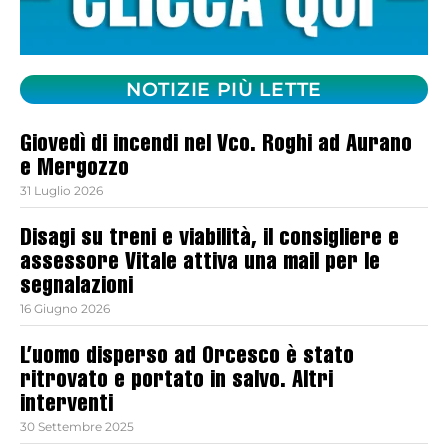
NOTIZIE PIÙ LETTE
Giovedì di incendi nel Vco. Roghi ad Aurano
e Mergozzo
31 Luglio 2026
Disagi su treni e viabilità, il consigliere e
assessore Vitale attiva una mail per le
segnalazioni
16 Giugno 2026
L’uomo disperso ad Orcesco è stato
ritrovato e portato in salvo. Altri
interventi
30 Settembre 2025