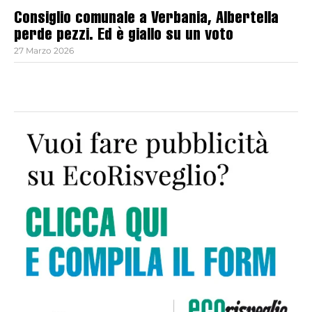
Consiglio comunale a Verbania, Albertella
perde pezzi. Ed è giallo su un voto
27 Marzo 2026