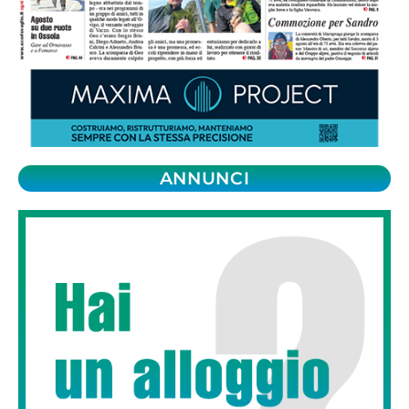
ANNUNCI