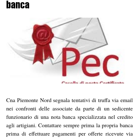
banca
Cna Piemonte Nord segnala tentativi di truffa via email
nei confronti delle associate da parte di un sedicente
funzionario di una nota banca specializzata nel credito
agli artigiani. Contattare sempre prima la propria banca
prima di effettuare pagamenti per offerte ricevute via