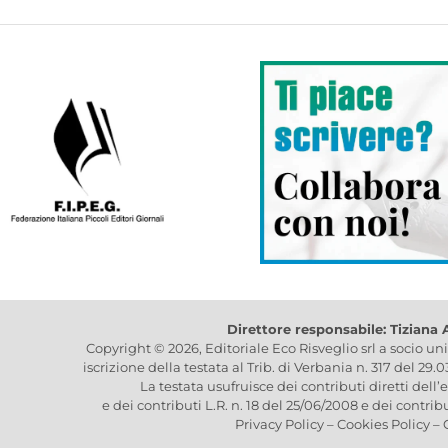
Direttore responsabile: Tiziana
Copyright © 2026, Editoriale Eco Risveglio srl a socio un
iscrizione della testata al Trib. di Verbania n. 317 del 29.
La testata usufruisce dei contributi diretti dell’
e dei contributi L.R. n. 18 del 25/06/2008 e dei contrib
Privacy Policy
–
Cookies Policy
–