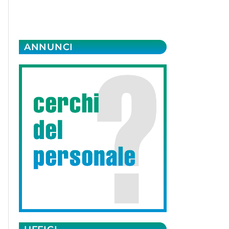
ANNUNCI