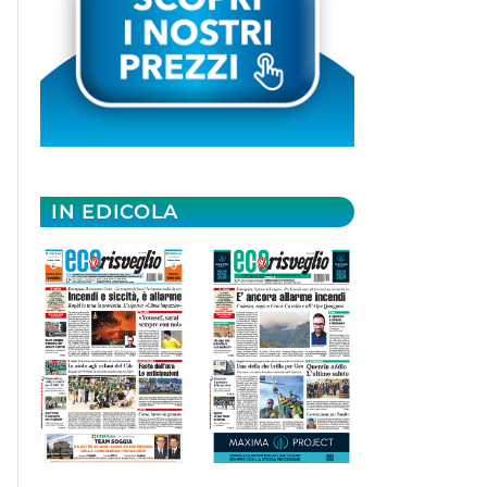
IN EDICOLA