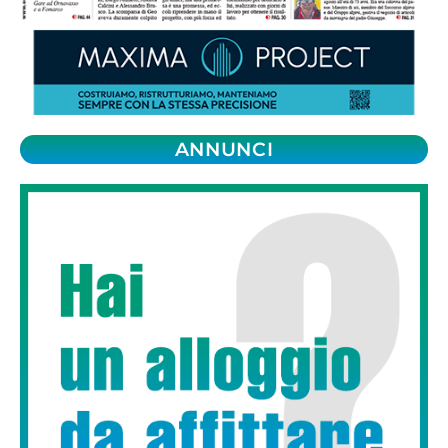
ANNUNCI