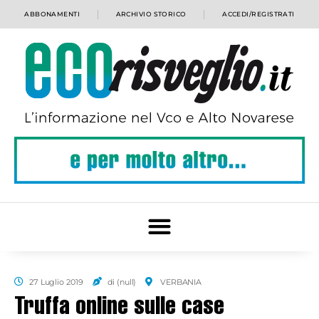
ABBONAMENTI
ARCHIVIO STORICO
ACCEDI/REGISTRATI
27 Luglio 2019
di (null)
VERBANIA
Truffa online sulle case