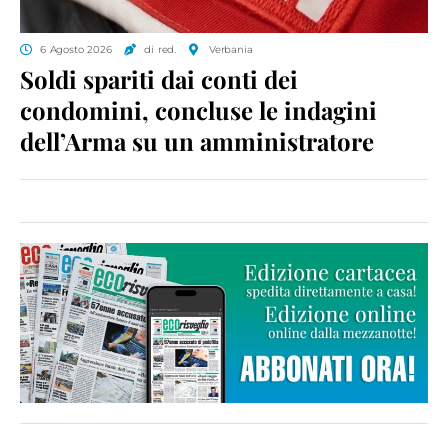
6 Agosto 2026
di red.
Verbania
Soldi spariti dai conti dei
condomini, concluse le indagini
dell’Arma su un amministratore