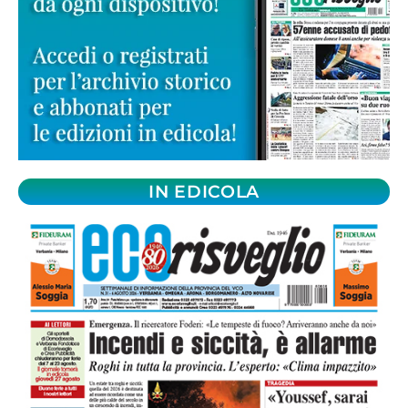
IN EDICOLA