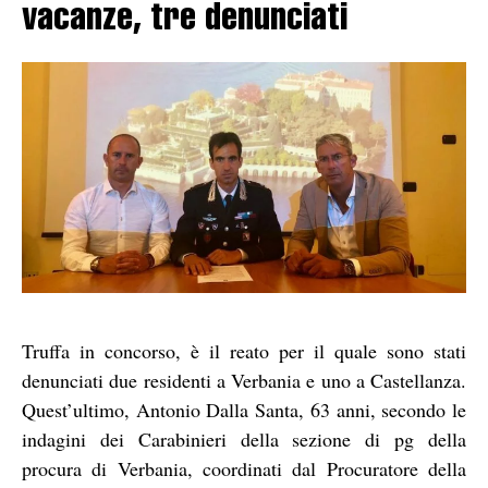
vacanze, tre denunciati
Truffa in concorso, è il reato per il quale sono stati
denunciati due residenti a Verbania e uno a Castellanza.
Quest’ultimo, Antonio Dalla Santa, 63 anni, secondo le
indagini dei Carabinieri della sezione di pg della
procura di Verbania, coordinati dal Procuratore della