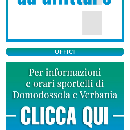
UFFICI