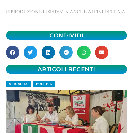
RIPRODUZIONE RISERVATA ANCHE AI FINI DELLA AI
CONDIVIDI
ARTICOLI RECENTI
ATTUALITA'
POLITICA