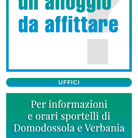
UFFICI