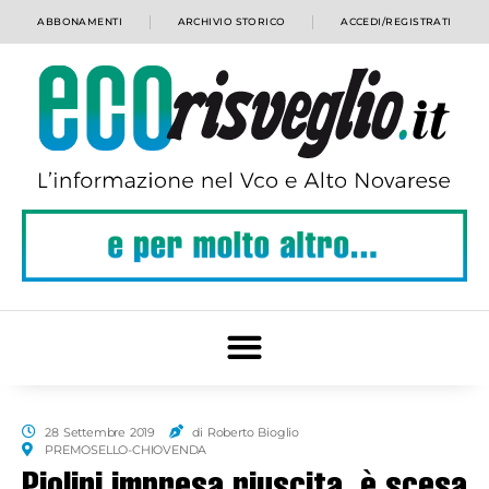
ABBONAMENTI
ARCHIVIO STORICO
ACCEDI/REGISTRATI
28 Settembre 2019
di Roberto Bioglio
PREMOSELLO-CHIOVENDA