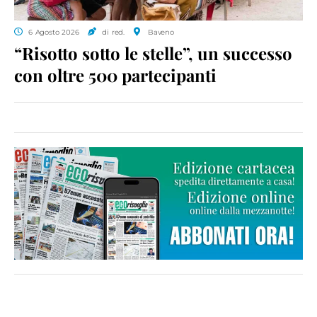
6 Agosto 2026
di red.
Baveno
“Risotto sotto le stelle”, un successo
con oltre 500 partecipanti