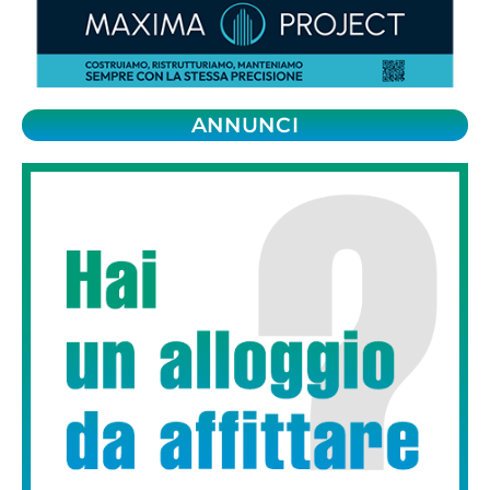
ANNUNCI