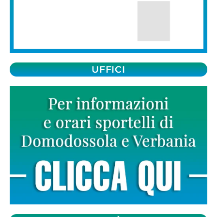
UFFICI