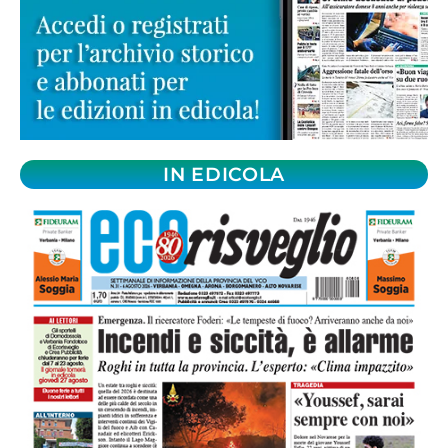
IN EDICOLA