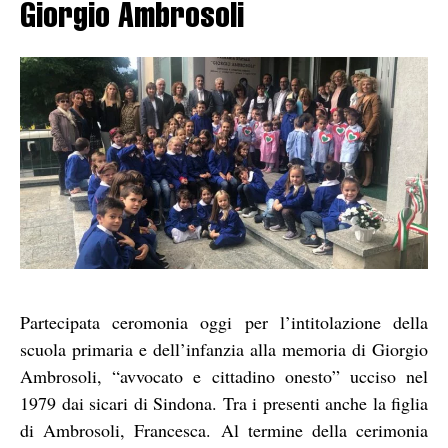
Giorgio Ambrosoli
Partecipata ceromonia oggi per l’intitolazione della
scuola primaria e dell’infanzia alla memoria di Giorgio
Ambrosoli, “avvocato e cittadino onesto” ucciso nel
1979 dai sicari di Sindona. Tra i presenti anche la figlia
di Ambrosoli, Francesca. Al termine della cerimonia