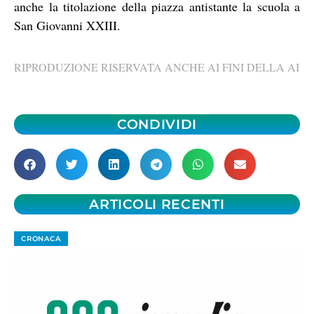
anche la titolazione della piazza antistante la scuola a
San Giovanni XXIII.
RIPRODUZIONE RISERVATA ANCHE AI FINI DELLA AI
CONDIVIDI
ARTICOLI RECENTI
CRONACA