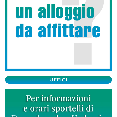
UFFICI