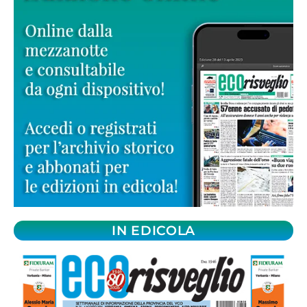
IN EDICOLA