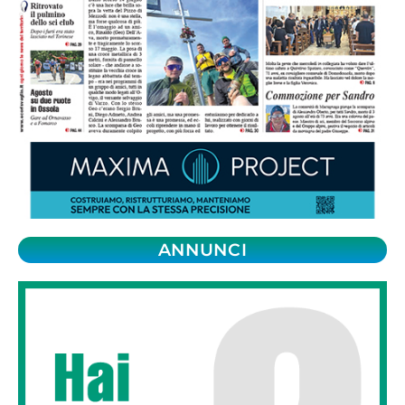
ANNUNCI