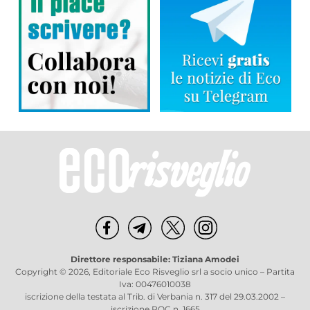
Direttore responsabile: Tiziana Amodei
Copyright © 2026, Editoriale Eco Risveglio srl a socio unico – Partita
Iva: 00476010038
iscrizione della testata al Trib. di Verbania n. 317 del 29.03.2002 –
iscrizione ROC n. 1665