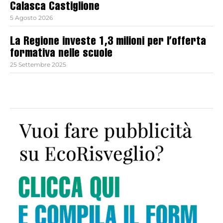
Calasca Castiglione
5 Agosto 2026
La Regione investe 1,3 milioni per l’offerta
formativa nelle scuole
25 Settembre 2025