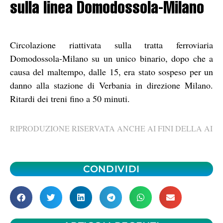
sulla linea Domodossola-Milano
Circolazione riattivata sulla tratta ferroviaria
Domodossola-Milano su un unico binario, dopo che a
causa del maltempo, dalle 15, era stato sospeso per un
danno alla stazione di Verbania in direzione Milano.
Ritardi dei treni fino a 50 minuti.
RIPRODUZIONE RISERVATA ANCHE AI FINI DELLA AI
CONDIVIDI