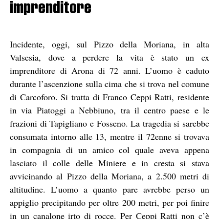
imprenditore
Incidente, oggi, sul Pizzo della Moriana, in alta
Valsesia, dove a perdere la vita è stato un ex
imprenditore di Arona di 72 anni. L’uomo è caduto
durante l’ascenzione sulla cima che si trova nel comune
di Carcoforo. Si tratta di Franco Ceppi Ratti, residente
in via Piatoggi a Nebbiuno, tra il centro paese e le
frazioni di Tapigliano e Fosseno. La tragedia si sarebbe
consumata intorno alle 13, mentre il 72enne si trovava
in compagnia di un amico col quale aveva appena
lasciato il colle delle Miniere e in cresta si stava
avvicinando al Pizzo della Moriana, a 2.500 metri di
altitudine. L’uomo a quanto pare avrebbe perso un
appiglio precipitando per oltre 200 metri, per poi finire
in un canalone irto di rocce. Per Ceppi Ratti non c’è