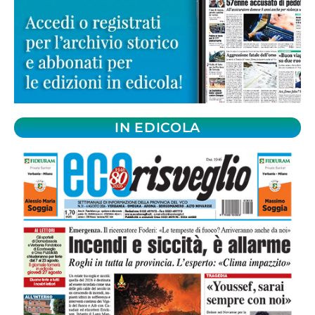
IN EDICOLA