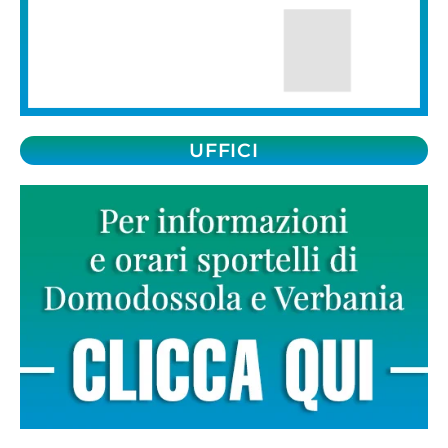
UFFICI