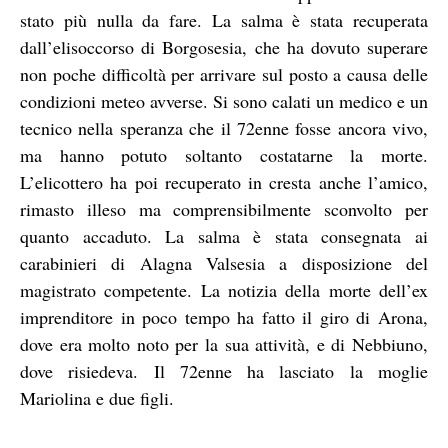
stato più nulla da fare. La salma è stata recuperata
dall’elisoccorso di Borgosesia, che ha dovuto superare
non poche difficoltà per arrivare sul posto a causa delle
condizioni meteo avverse. Si sono calati un medico e un
tecnico nella speranza che il 72enne fosse ancora vivo,
ma hanno potuto soltanto costatarne la morte.
L’elicottero ha poi recuperato in cresta anche l’amico,
rimasto illeso ma comprensibilmente sconvolto per
quanto accaduto. La salma è stata consegnata ai
carabinieri di Alagna Valsesia a disposizione del
magistrato competente. La notizia della morte dell’ex
imprenditore in poco tempo ha fatto il giro di Arona,
dove era molto noto per la sua attività, e di Nebbiuno,
dove risiedeva. Il 72enne ha lasciato la moglie
Mariolina e due figli.