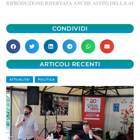
RIPRODUZIONE RISERVATA ANCHE AI FINI DELLA AI
CONDIVIDI
ARTICOLI RECENTI
ATTUALITA'
POLITICA