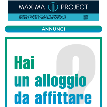
ANNUNCI