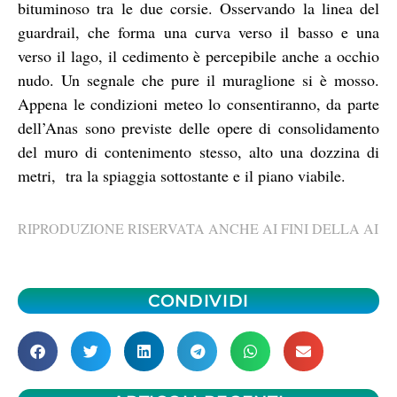
bituminoso tra le due corsie. Osservando la linea del
guardrail, che forma una curva verso il basso e una
verso il lago, il cedimento è percepibile anche a occhio
nudo. Un segnale che pure il muraglione si è mosso.
Appena le condizioni meteo lo consentiranno, da parte
dell’Anas sono previste delle opere di consolidamento
del muro di contenimento stesso, alto una dozzina di
metri,
tra la spiaggia sottostante e il piano viabile.
RIPRODUZIONE RISERVATA ANCHE AI FINI DELLA AI
CONDIVIDI