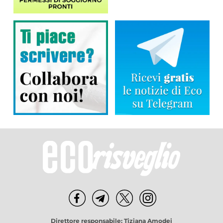
Direttore responsabile: Tiziana Amodei