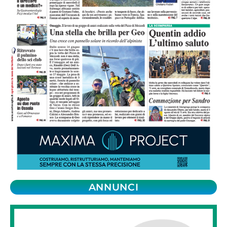
ANNUNCI