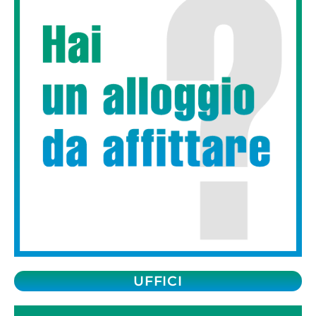
UFFICI