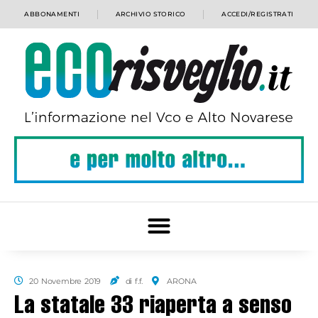
ABBONAMENTI
ARCHIVIO STORICO
ACCEDI/REGISTRATI
20 Novembre 2019
di f.f.
ARONA
La statale 33 riaperta a senso