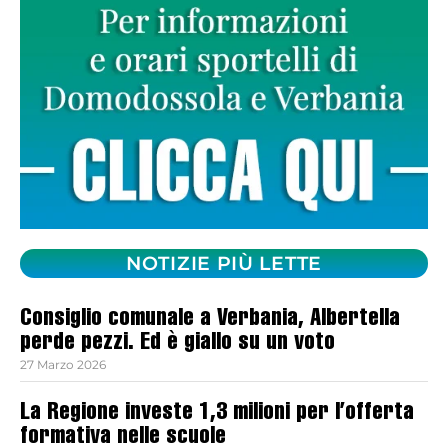
NOTIZIE PIÙ LETTE
Consiglio comunale a Verbania, Albertella
perde pezzi. Ed è giallo su un voto
27 Marzo 2026
La Regione investe 1,3 milioni per l’offerta
formativa nelle scuole