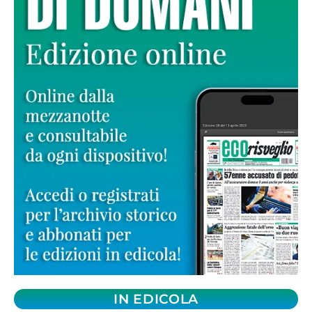
IN EDICOLA