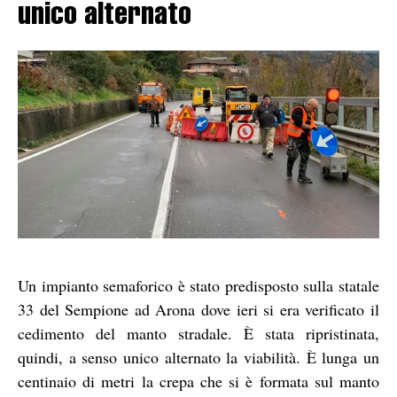
unico alternato
Un impianto semaforico è stato predisposto sulla statale
33 del Sempione ad Arona dove ieri si era verificato il
cedimento del manto stradale. È stata ripristinata,
quindi, a senso unico alternato la viabilità. È lunga un
centinaio di metri la crepa che si è formata sul manto