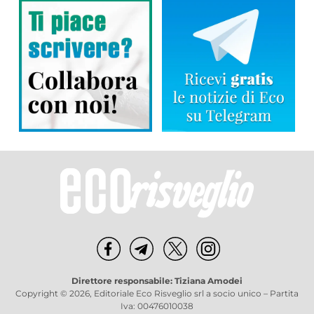
Direttore responsabile: Tiziana Amodei
Copyright © 2026, Editoriale Eco Risveglio srl a socio unico – Partita
Iva: 00476010038