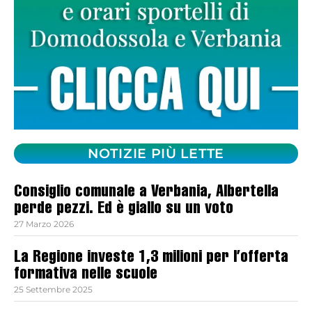
NOTIZIE PIÙ LETTE
Consiglio comunale a Verbania, Albertella
perde pezzi. Ed è giallo su un voto
27 Marzo 2026
La Regione investe 1,3 milioni per l’offerta
formativa nelle scuole
25 Settembre 2025