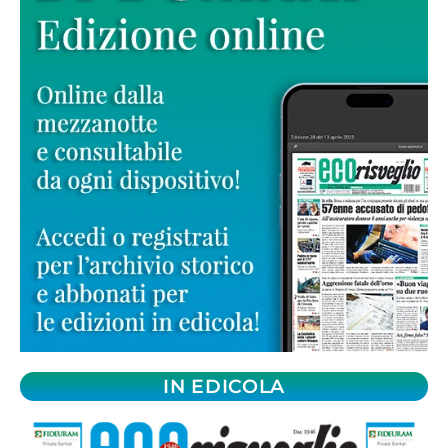
IN EDICOLA