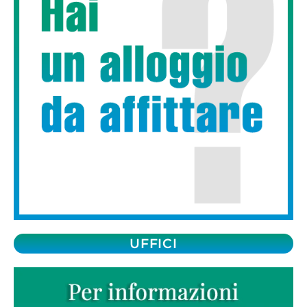
UFFICI