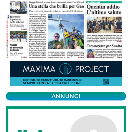
ANNUNCI