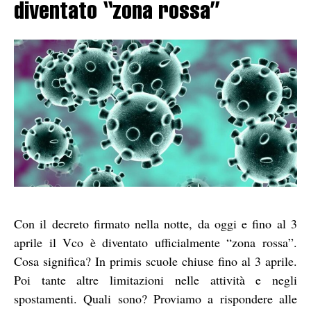
diventato “zona rossa”
Con il decreto firmato nella notte, da oggi e fino al 3
aprile il Vco è diventato ufficialmente “zona rossa”.
Cosa significa? In primis scuole chiuse fino al 3 aprile.
Poi tante altre limitazioni nelle attività e negli
spostamenti. Quali sono? Proviamo a rispondere alle