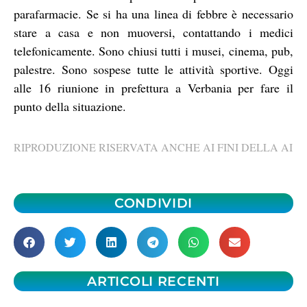
parafarmacie. Se si ha una linea di febbre è necessario
stare a casa e non muoversi, contattando i medici
telefonicamente. Sono chiusi tutti i musei, cinema, pub,
palestre. Sono sospese tutte le attività sportive. Oggi
alle 16 riunione in prefettura a Verbania per fare il
punto della situazione.
RIPRODUZIONE RISERVATA ANCHE AI FINI DELLA AI
CONDIVIDI
ARTICOLI RECENTI