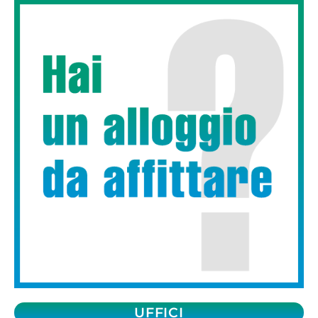
UFFICI