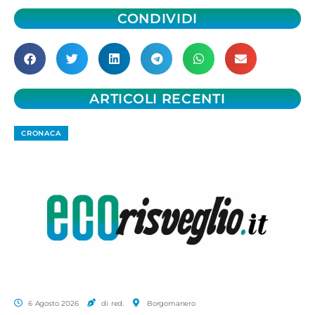
CONDIVIDI
ARTICOLI RECENTI
CRONACA
6 Agosto 2026
di red.
Borgomanero