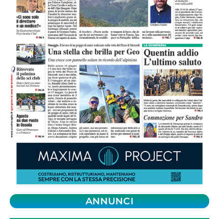
ANNUNCI