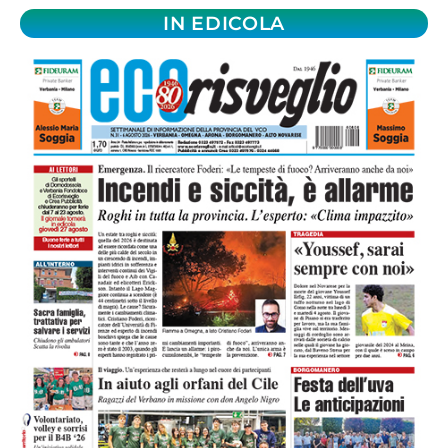
IN EDICOLA