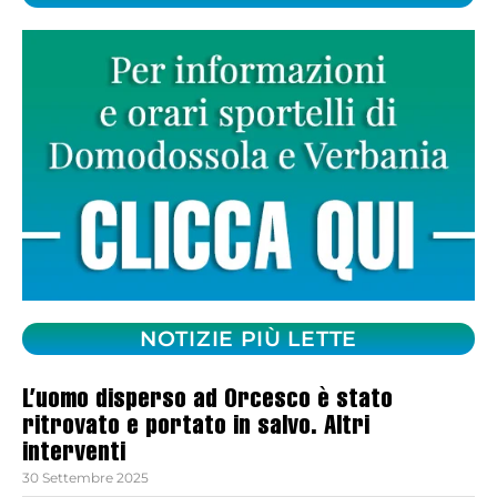
NOTIZIE PIÙ LETTE
L’uomo disperso ad Orcesco è stato
ritrovato e portato in salvo. Altri
interventi
30 Settembre 2025