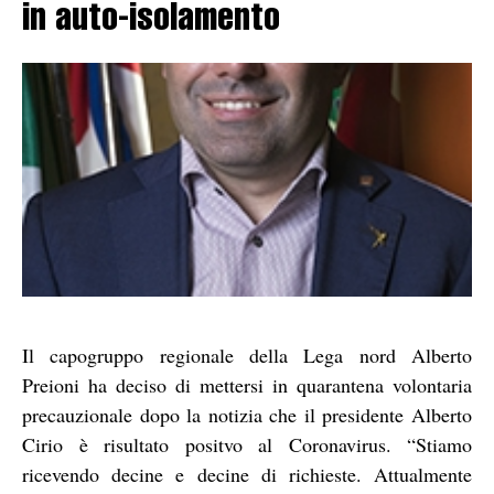
in auto-isolamento
Il capogruppo regionale della Lega nord Alberto
Preioni ha deciso di mettersi in quarantena volontaria
precauzionale dopo la notizia che il presidente Alberto
Cirio è risultato positvo al Coronavirus. “Stiamo
ricevendo decine e decine di richieste. Attualmente