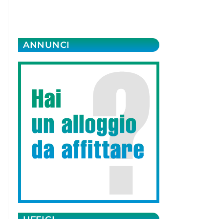
ANNUNCI