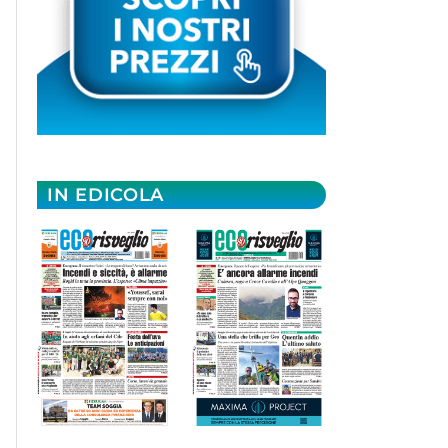
IN EDICOLA