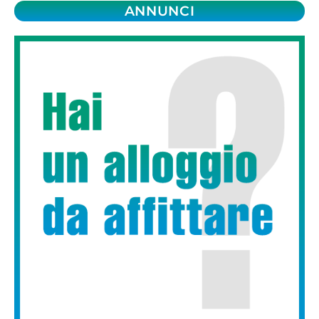
ANNUNCI