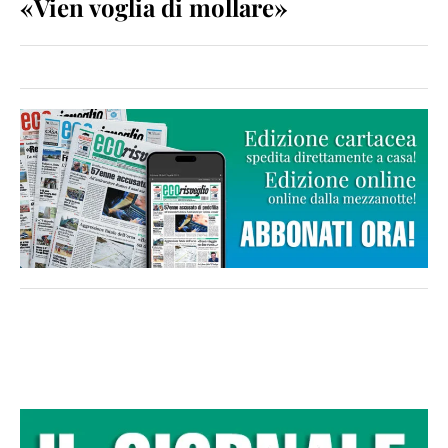
«Vien voglia di mollare»