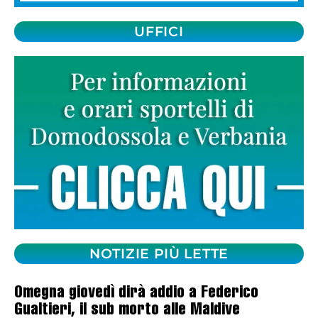
UFFICI
NOTIZIE PIÙ LETTE
Omegna giovedì dirà addio a Federico
Gualtieri, il sub morto alle Maldive