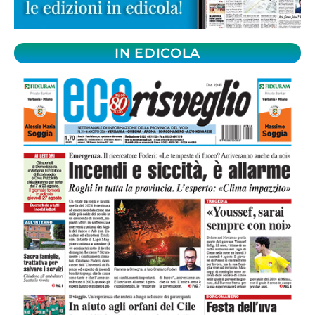
IN EDICOLA