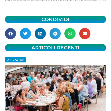
CONDIVIDI
ARTICOLI RECENTI
ATTUALITA'